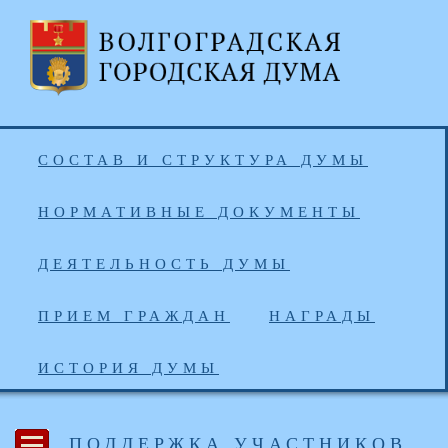
СОСТАВ И СТРУКТУРА ДУМЫ
НОРМАТИВНЫЕ ДОКУМЕНТЫ
ДЕЯТЕЛЬНОСТЬ ДУМЫ
ПРИЕМ ГРАЖДАН
НАГРАДЫ
ИСТОРИЯ ДУМЫ
ПОДДЕРЖКА УЧАСТНИКОВ