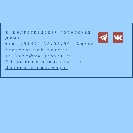
© Волгоградская городская
Дума
тел. (8442) 38-08-89. Адрес
электронной почты:
gs_kanc@volgsovet.ru
Обращения направлять в
Интернет-приемную
.