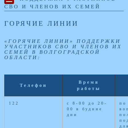
СВО И ЧЛЕНОВ ИХ СЕМЕЙ
ГОРЯЧИЕ ЛИНИИ
«ГОРЯЧИЕ ЛИНИИ» ПОДДЕРЖКИ
УЧАСТНИКОВ СВО И ЧЛЕНОВ ИХ
СЕМЕЙ В ВОЛГОГРАДСКОЙ
ОБЛАСТИ:
Время
Телефон
работы
122
с 8-00 до 20-
по
00 в будние
во
дни
по
по
дл