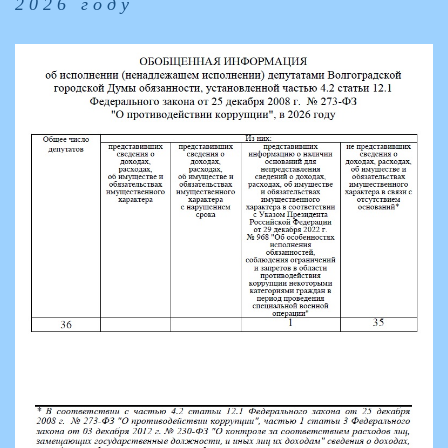
2026 году