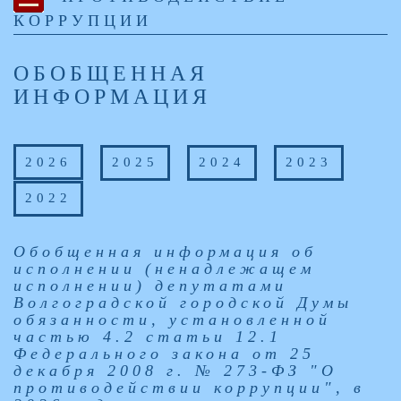
КОРРУПЦИИ
ОБОБЩЕННАЯ
ИНФОРМАЦИЯ
2026
2025
2024
2023
2022
Обобщенная информация об
исполнении (ненадлежащем
исполнении) депутатами
Волгоградской городской Думы
обязанности, установленной
частью 4.2 статьи 12.1
Федерального закона от 25
декабря 2008 г. № 273-ФЗ "О
противодействии коррупции", в