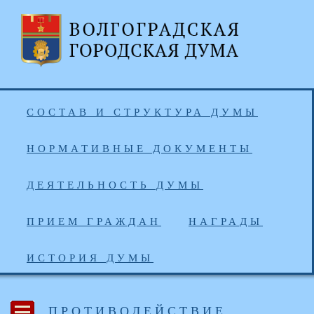
СОСТАВ И СТРУКТУРА ДУМЫ
НОРМАТИВНЫЕ ДОКУМЕНТЫ
ДЕЯТЕЛЬНОСТЬ ДУМЫ
ПРИЕМ ГРАЖДАН
НАГРАДЫ
ИСТОРИЯ ДУМЫ
ПРОТИВОДЕЙСТВИЕ