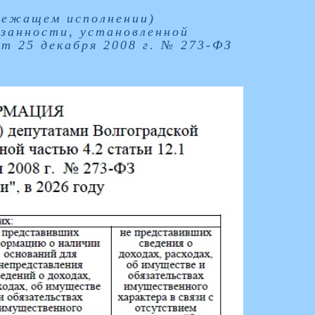
лежащем исполнении)
язанности, установленной
т 25 декабря 2008 г. № 273-ФЗ