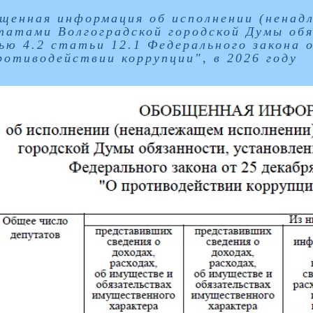
щенная информация об исполнении (ненад
татами Волгоградской городской Думы об
ью 4.2 статьи 12.1 Федерального закона о
ротиводействии коррупции", в 2026 году