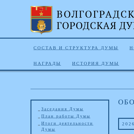
СОСТАВ И СТРУКТУРА ДУМЫ
Н
НАГРАДЫ
ИСТОРИЯ ДУМЫ
ОБ
Заседания Думы
План работы Думы
Итоги деятельности
202
Думы