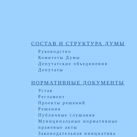
СОСТАВ И СТРУКТУРА ДУМЫ
Руководство
Комитеты Думы
Депутатские объединения
Депутаты
НОРМАТИВНЫЕ ДОКУМЕНТЫ
Устав
Регламент
Проекты решений
Решения
Публичные слушания
Муниципальные нормативные
правовые акты
Законодательная инициатива