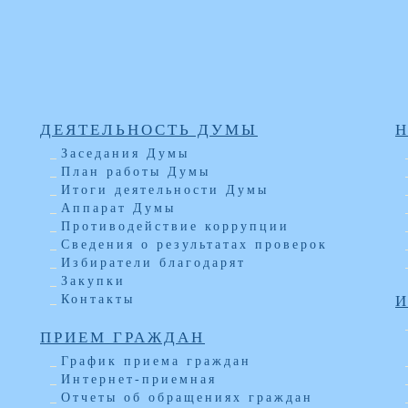
ДЕЯТЕЛЬНОСТЬ ДУМЫ
Заседания Думы
План работы Думы
Итоги деятельности Думы
Аппарат Думы
Противодействие коррупции
Сведения о результатах проверок
Избиратели благодарят
Закупки
Контакты
ПРИЕМ ГРАЖДАН
График приема граждан
Интернет-приемная
Отчеты об обращениях граждан