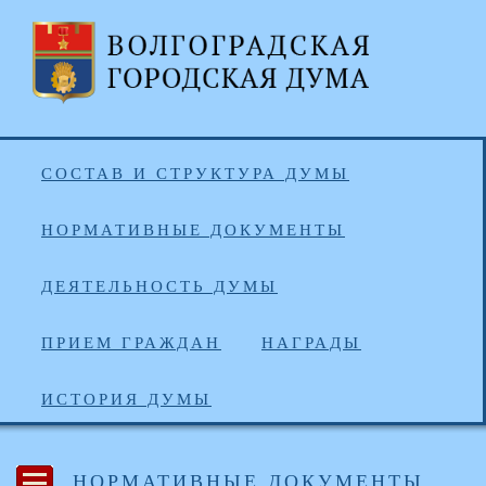
СОСТАВ И СТРУКТУРА ДУМЫ
НОРМАТИВНЫЕ ДОКУМЕНТЫ
ДЕЯТЕЛЬНОСТЬ ДУМЫ
ПРИЕМ ГРАЖДАН
НАГРАДЫ
ИСТОРИЯ ДУМЫ
НОРМАТИВНЫЕ ДОКУМЕНТЫ