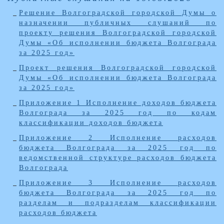
Решение Волгоградской городской Думы о
назначении публичных слушаний по
проекту решения Волгоградской городской
Думы «Об исполнении бюджета Волгограда
за 2025 год»
Проект решения Волгоградской городской
Думы «Об исполнении бюджета Волгограда
за 2025 год»
Приложение 1 Исполнение доходов бюджета
Волгограда за 2025 год по кодам
классификации доходов бюджета
Приложение 2 Исполнение расходов
бюджета Волгограда за 2025 год по
ведомственной структуре расходов бюджета
Волгограда
Приложение 3 Исполнение расходов
бюджета Волгограда за 2025 год по
разделам и подразделам классификации
расходов бюджета