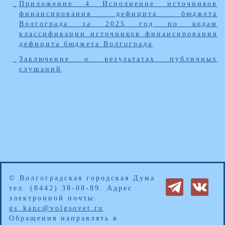
Приложение 4 Исполнение источников
финансирования дефицита бюджета
Волгограда за 2025 год по кодам
классификации источников финансирования
дефицита бюджета Волгограда
Заключение о результатах публичных
слушаний
© Волгоградская городская Дума
тел. (8442) 38-08-89. Адрес
электронной почты:
gs_kanc@volgsovet.ru
Обращения направлять в