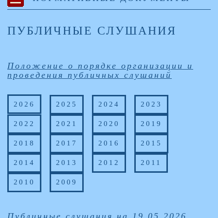
ПУБЛИЧНЫЕ СЛУШАНИЯ
Положение о порядке организации и
проведения публичных слушаний
2026
2025
2024
2023
2022
2021
2020
2019
2018
2017
2016
2015
2014
2013
2012
2011
2010
2009
Публичные слушания на 19.05.2026