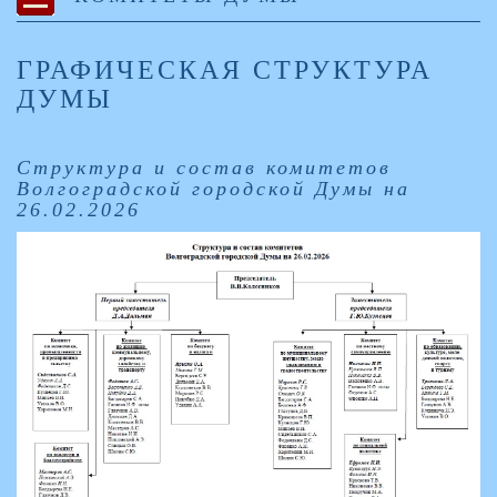
ГРАФИЧЕСКАЯ СТРУКТУРА
ДУМЫ
Структура и состав комитетов
Волгоградской городской Думы на
26.02.2026