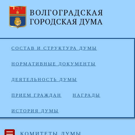
СОСТАВ И СТРУКТУРА ДУМЫ
НОРМАТИВНЫЕ ДОКУМЕНТЫ
ДЕЯТЕЛЬНОСТЬ ДУМЫ
ПРИЕМ ГРАЖДАН
НАГРАДЫ
ИСТОРИЯ ДУМЫ
КОМИТЕТЫ ДУМЫ