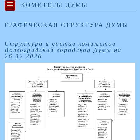
КОМИТЕТЫ ДУМЫ
ГРАФИЧЕСКАЯ СТРУКТУРА ДУМЫ
Структура и состав комитетов
Волгоградской городской Думы на
26.02.2026