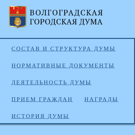
СОСТАВ И СТРУКТУРА ДУМЫ
НОРМАТИВНЫЕ ДОКУМЕНТЫ
ДЕЯТЕЛЬНОСТЬ ДУМЫ
ПРИЕМ ГРАЖДАН
НАГРАДЫ
ИСТОРИЯ ДУМЫ