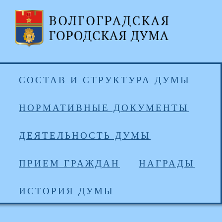
СОСТАВ И СТРУКТУРА ДУМЫ
НОРМАТИВНЫЕ ДОКУМЕНТЫ
ДЕЯТЕЛЬНОСТЬ ДУМЫ
ПРИЕМ ГРАЖДАН
НАГРАДЫ
ИСТОРИЯ ДУМЫ