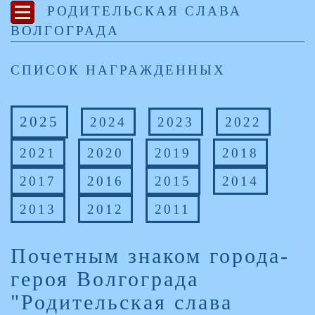
РОДИТЕЛЬСКАЯ СЛАВА
ВОЛГОГРАДА
СПИСОК НАГРАЖДЕННЫХ
2025
2024
2023
2022
2021
2020
2019
2018
2017
2016
2015
2014
2013
2012
2011
Почетным знаком города-
героя Волгограда
"Родительская слава