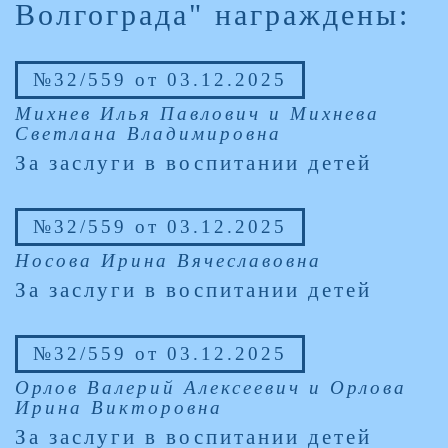
Волгограда" награждены:
№32/559 от 03.12.2025
Михнев Илья Павлович и Михнева
Светлана Владимировна
За заслуги в воспитании детей
№32/559 от 03.12.2025
Носова Ирина Вячеславовна
За заслуги в воспитании детей
№32/559 от 03.12.2025
Орлов Валерий Алексеевич и Орлова
Ирина Викторовна
За заслуги в воспитании детей