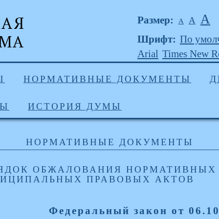
А
Размер:
А
А
Шрифт:
По умол
Arial
Times New 
Ы
НОРМАТИВНЫЕ ДОКУМЕНТЫ
Д
ДЫ
ИСТОРИЯ ДУМЫ
НОРМАТИВНЫЕ ДОКУМЕНТЫ
ЯДОК ОБЖАЛОВАНИЯ НОРМАТИВНЫХ 
ИЦИПАЛЬНЫХ ПРАВОВЫХ АКТОВ
Федеральный закон от 06.1