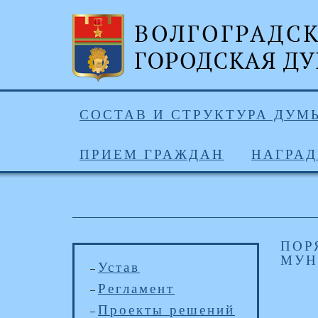
СОСТАВ И СТРУКТУРА ДУМ
ПРИЕМ ГРАЖДАН
НАГРА
ПОР
МУН
Устав
Регламент
Проекты решений