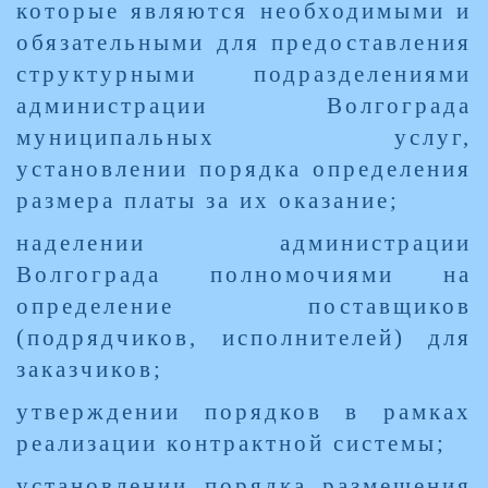
которые являются необходимыми и
обязательными для предоставления
структурными подразделениями
администрации Волгограда
муниципальных услуг,
установлении порядка определения
размера платы за их оказание;
наделении администрации
Волгограда полномочиями на
определение поставщиков
(подрядчиков, исполнителей) для
заказчиков;
утверждении порядков в рамках
реализации контрактной системы;
установлении порядка размещения