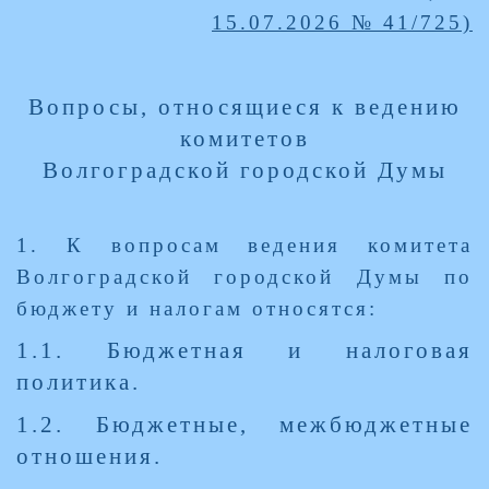
15.07.2026 № 41/725)
Вопросы, относящиеся к ведению
комитетов
Волгоградской городской Думы
1. К вопросам ведения комитета
Волгоградской городской Думы по
бюджету и налогам относятся:
1.1. Бюджетная и налоговая
политика.
1.2. Бюджетные, межбюджетные
отношения.