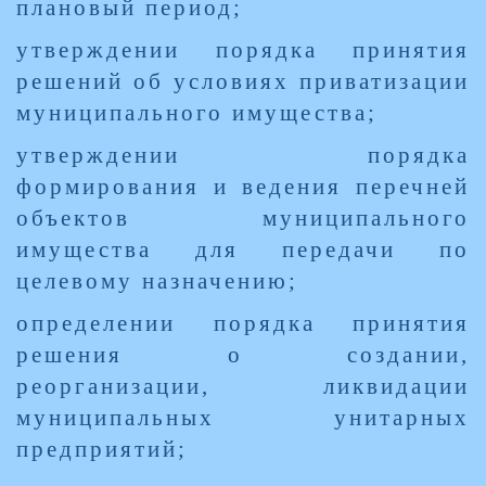
плановый период;
утверждении порядка принятия
решений об условиях приватизации
муниципального имущества;
утверждении порядка
формирования и ведения перечней
объектов муниципального
имущества для передачи по
целевому назначению;
определении порядка принятия
решения о создании,
реорганизации, ликвидации
муниципальных унитарных
предприятий;