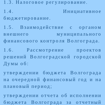
1.3. Налоговое регулирование.
1.4. Инициативное
бюджетирование.
1.5. Взаимодействие с органом
внешнего муниципального
финансового контроля Волгограда.
1.6. Рассмотрение проектов
решений Волгоградской городской
Думы об:
утверждении бюджета Волгограда
на очередной финансовый год и на
плановый период;
утверждении отчета об исполнении
бюджета Волгограда за отчетный