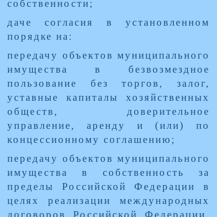
собственности;
даче согласия в установленном
порядке на:
передачу объектов муниципального
имущества в безвозмездное
пользование без торгов, залог,
уставные капиталы хозяйственных
обществ, доверительное
управление, аренду и (или) по
концессионному соглашению;
передачу объектов муниципального
имущества в собственность за
пределы Российской Федерации в
целях реализации международных
договоров Российской Федерации,