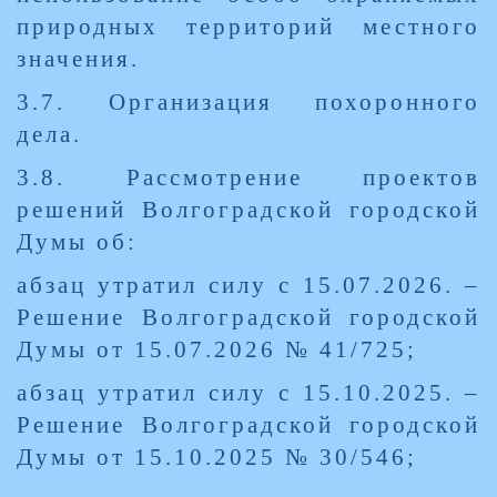
природных территорий местного
значения.
3.7. Организация похоронного
дела.
3.8. Рассмотрение проектов
решений Волгоградской городской
Думы об:
абзац утратил силу с 15.07.2026. –
Решение Волгоградской городской
Думы от 15.07.2026 № 41/725;
абзац утратил силу с 15.10.2025. –
Решение Волгоградской городской
Думы от 15.10.2025 № 30/546;