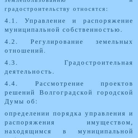
градостроительству относятся:
4.1. Управление и распоряжение
муниципальной собственностью.
4.2. Регулирование земельных
отношений.
4.3. Градостроительная
деятельность.
4.4. Рассмотрение проектов
решений Волгоградской городской
Думы об:
определении порядка управления и
распоряжения имуществом,
находящимся в муниципальной