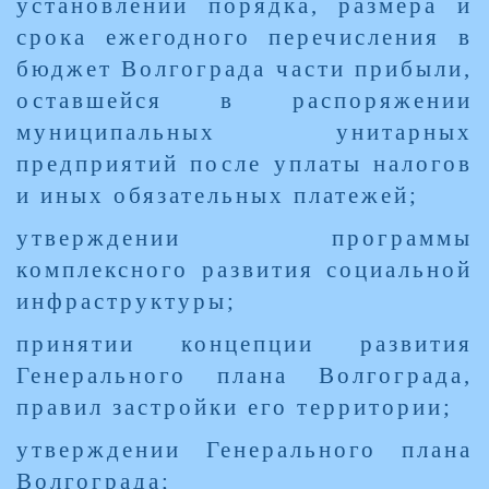
установлении порядка, размера и
срока ежегодного перечисления в
бюджет Волгограда части прибыли,
оставшейся в распоряжении
муниципальных унитарных
предприятий после уплаты налогов
и иных обязательных платежей;
утверждении программы
комплексного развития социальной
инфраструктуры;
принятии концепции развития
Генерального плана Волгограда,
правил застройки его территории;
утверждении Генерального плана
Волгограда;