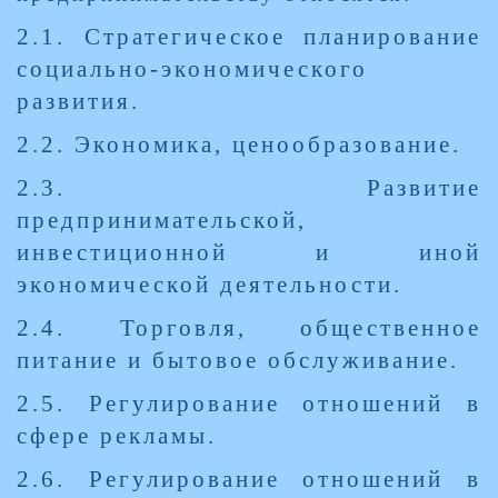
2.1. Стратегическое планирование
социально-экономического
развития.
2.2. Экономика, ценообразование.
2.3. Развитие
предпринимательской,
инвестиционной и иной
экономической деятельности.
2.4. Торговля, общественное
питание и бытовое обслуживание.
2.5. Регулирование отношений в
сфере рекламы.
2.6. Регулирование отношений в