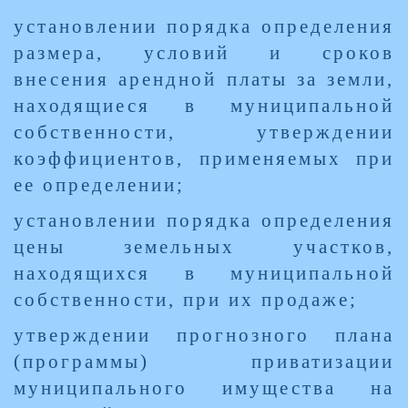
установлении порядка определения
размера, условий и сроков
внесения арендной платы за земли,
находящиеся в муниципальной
собственности, утверждении
коэффициентов, применяемых при
ее определении;
установлении порядка определения
цены земельных участков,
находящихся в муниципальной
собственности, при их продаже;
утверждении прогнозного плана
(программы) приватизации
муниципального имущества на