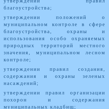
утверждении правил
благоустройства;
утверждении положений о
муниципальном контроле в сфере
благоустройства, охраны и
использования особо охраняемых
природных территорий местного
значения, муниципальном лесном
контроле;
утверждении правил создания,
содержания и охраны зеленых
насаждений;
утверждении правил организации
похорон и содержания
муниципальных кладбищ;