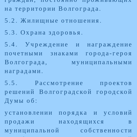
на территории Волгограда.
5.2. Жилищные отношения.
5.3. Охрана здоровья.
5.4. Учреждение и награждение
почетными знаками города-героя
Волгограда, муниципальными
наградами.
5.5. Рассмотрение проектов
решений Волгоградской городской
Думы об:
установлении порядка и условий
продажи находящихся в
муниципальной собственности