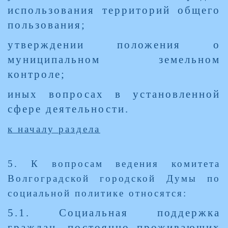
использования территорий общего
пользования;
утверждении положения о
муниципальном земельном
контроле;
иных вопросах в установленной
сфере деятельности.
к началу раздела
5. К вопросам ведения комитета
Волгоградской городской Думы по
социальной политике относятся:
5.1. Социальная поддержка
граждан, постоянно проживающих