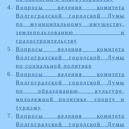
Вопросы ведения комитета
Волгоградской городской Думы
по муниципальному имуществу,
землепользованию и
градостроительству
Вопросы ведения комитета
Волгоградской городской Думы
по социальной политике
Вопросы ведения комитета
Волгоградской городской Думы
по образованию, культуре,
молодежной политике, спорту и
туризму
Вопросы ведения комитета
Волгоградской городской Думы