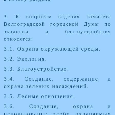
3. К вопросам ведения комитета
Волгоградской городской Думы по
экологии и благоустройству
относятся:
3.1. Охрана окружающей среды.
3.2. Экология.
3.3. Благоустройство.
3.4. Создание, содержание и
охрана зеленых насаждений.
3.5. Лесные отношения.
3.6. Создание, охрана и
использование особо охраняемых