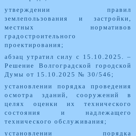
утверждении правил
землепользования и застройки,
местных нормативов
градостроительного
проектирования;
абзац утратил силу с 15.10.2025. –
Решение Волгоградской городской
Думы от 15.10.2025 № 30/546;
установлении порядка проведения
осмотра зданий, сооружений в
целях оценки их технического
состояния и надлежащего
технического обслуживания;
установлении порядка