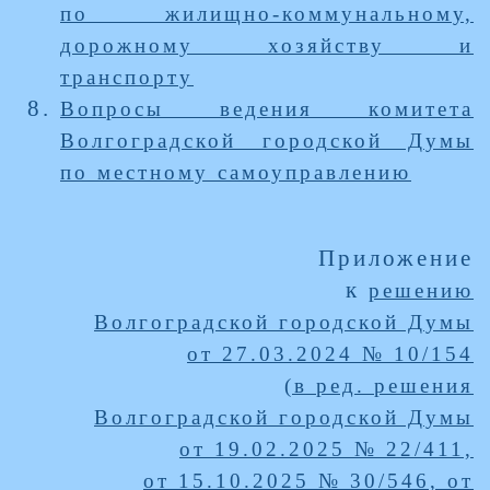
по жилищно-коммунальному,
дорожному хозяйству и
транспорту
Вопросы ведения комитета
Волгоградской городской Думы
по местному самоуправлению
Приложение
к
решению
Волгоградской городской Думы
от 27.03.2024 № 10/154
(в ред. решения
Волгоградской городской Думы
от 19.02.2025 № 22/411,
от 15.10.2025 № 30/546, от