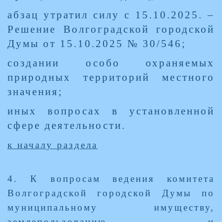
абзац утратил силу с 15.10.2025. –
Решение Волгоградской городской
Думы от 15.10.2025 № 30/546;
создании особо охраняемых
природных территорий местного
значения;
иных вопросах в установленной
сфере деятельности.
к началу раздела
4. К вопросам ведения комитета
Волгоградской городской Думы по
муниципальному имуществу,
землепользованию и