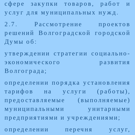
сфере закупки товаров, работ и
услуг для муниципальных нужд.
2.7. Рассмотрение проектов
решений Волгоградской городской
Думы об:
утверждении стратегии социально-
экономического развития
Волгограда;
определении порядка установления
тарифов на услуги (работы),
предоставляемые (выполняемые)
муниципальными унитарными
предприятиями и учреждениями;
определении перечня услуг,