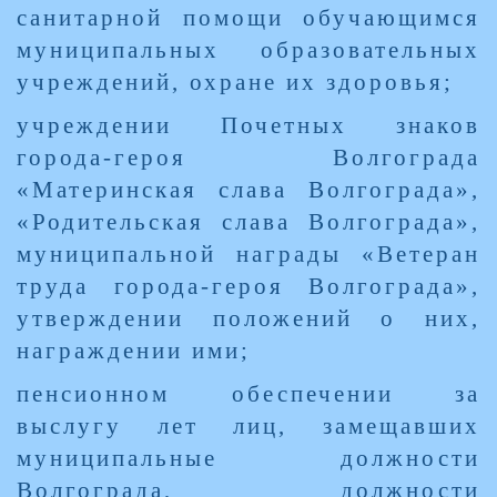
санитарной помощи обучающимся
муниципальных образовательных
учреждений, охране их здоровья;
учреждении Почетных знаков
города-героя Волгограда
«Материнская слава Волгограда»,
«Родительская слава Волгограда»,
муниципальной награды «Ветеран
труда города-героя Волгограда»,
утверждении положений о них,
награждении ими;
пенсионном обеспечении за
выслугу лет лиц, замещавших
муниципальные должности
Волгограда, должности