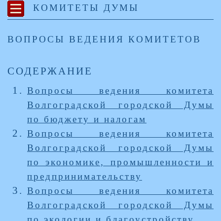
КОМИТЕТЫ ДУМЫ
ВОПРОСЫ ВЕДЕНИЯ КОМИТЕТОВ
СОДЕРЖАНИЕ
Вопросы ведения комитета
Волгоградской городской Думы
по бюджету и налогам
Вопросы ведения комитета
Волгоградской городской Думы
по экономике, промышленности и
предпринимательству
Вопросы ведения комитета
Волгоградской городской Думы
по экологии и благоустройству