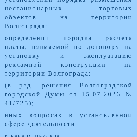
нестационарных торговых
объектов на территории
Волгограда;
определении порядка расчета
платы, взимаемой по договору на
установку и эксплуатацию
рекламной конструкции на
территории Волгограда;
(в ред. решения Волгоградской
городской Думы от 15.07.2026 №
41/725);
иных вопросах в установленной
сфере деятельности.
к началу раздела