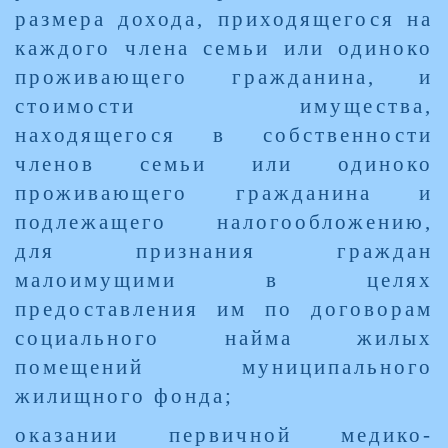
размера дохода, приходящегося на
каждого члена семьи или одиноко
проживающего гражданина, и
стоимости имущества,
находящегося в собственности
членов семьи или одиноко
проживающего гражданина и
подлежащего налогообложению,
для признания граждан
малоимущими в целях
предоставления им по договорам
социального найма жилых
помещений муниципального
жилищного фонда;
оказании первичной медико-