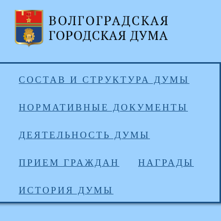
СОСТАВ И СТРУКТУРА ДУМЫ
НОРМАТИВНЫЕ ДОКУМЕНТЫ
ДЕЯТЕЛЬНОСТЬ ДУМЫ
ПРИЕМ ГРАЖДАН
НАГРАДЫ
ИСТОРИЯ ДУМЫ