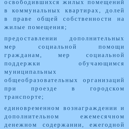
освободившихся жилых помещений
в коммунальных квартирах, долей
в праве общей собственности на
жилые помещения;
предоставлении дополнительных
мер социальной помощи
гражданам, мер социальной
поддержки обучающимся
муниципальных
общеобразовательных организаций
при проезде в городском
транспорте;
единовременном вознаграждении и
дополнительном ежемесячном
денежном содержании, ежегодной