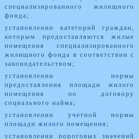
специализированного жилищного
фонда;
установлении категорий граждан,
которым предоставляются жилые
помещения специализированного
жилищного фонда в соответствии с
законодательством;
установлении нормы
предоставления площади жилого
помещения по договору
социального найма;
установлении учетной нормы
площади жилого помещения;
установлении пороговых значений