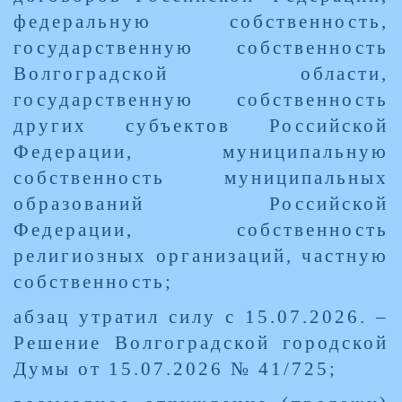
федеральную собственность,
государственную собственность
Волгоградской области,
государственную собственность
других субъектов Российской
Федерации, муниципальную
собственность муниципальных
образований Российской
Федерации, собственность
религиозных организаций, частную
собственность;
абзац утратил силу с 15.07.2026. –
Решение Волгоградской городской
Думы от 15.07.2026 № 41/725;