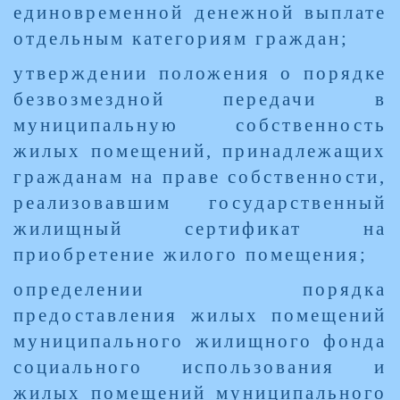
единовременной денежной выплате
отдельным категориям граждан;
утверждении положения о порядке
безвозмездной передачи в
муниципальную собственность
жилых помещений, принадлежащих
гражданам на праве собственности,
реализовавшим государственный
жилищный сертификат на
приобретение жилого помещения;
определении порядка
предоставления жилых помещений
муниципального жилищного фонда
социального использования и
жилых помещений муниципального