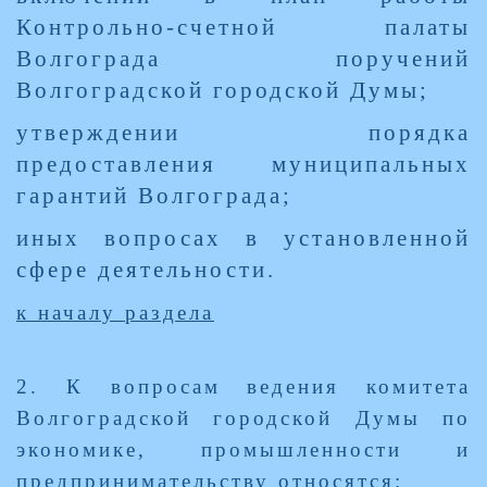
Контрольно-счетной палаты
Волгограда поручений
Волгоградской городской Думы;
утверждении порядка
предоставления муниципальных
гарантий Волгограда;
иных вопросах в установленной
сфере деятельности.
к началу раздела
2. К вопросам ведения комитета
Волгоградской городской Думы по
экономике, промышленности и
предпринимательству относятся: