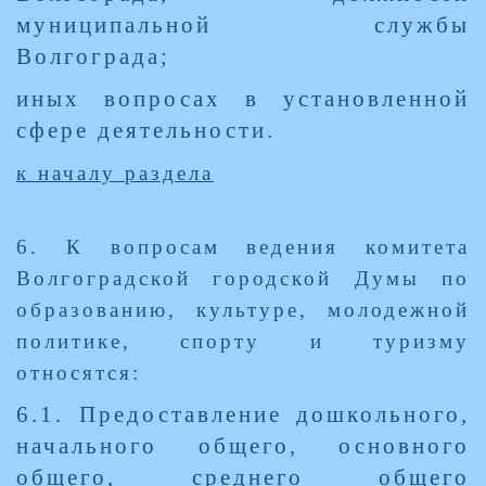
муниципальной службы
Волгограда;
иных вопросах в установленной
сфере деятельности.
к началу раздела
6. К вопросам ведения комитета
Волгоградской городской Думы по
образованию, культуре, молодежной
политике, спорту и туризму
относятся:
6.1. Предоставление дошкольного,
начального общего, основного
общего, среднего общего