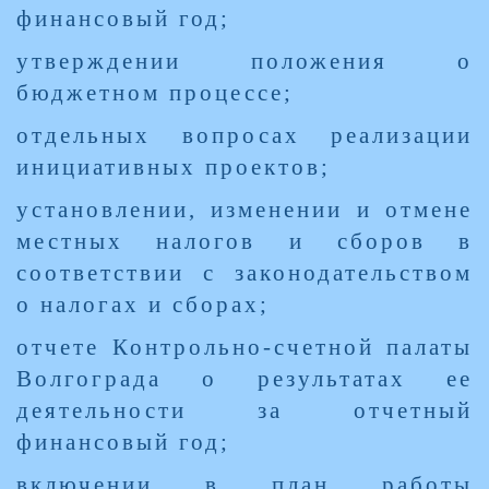
финансовый год;
утверждении положения о
бюджетном процессе;
отдельных вопросах реализации
инициативных проектов;
установлении, изменении и отмене
местных налогов и сборов в
соответствии с законодательством
о налогах и сборах;
отчете Контрольно-счетной палаты
Волгограда о результатах ее
деятельности за отчетный
финансовый год;
включении в план работы