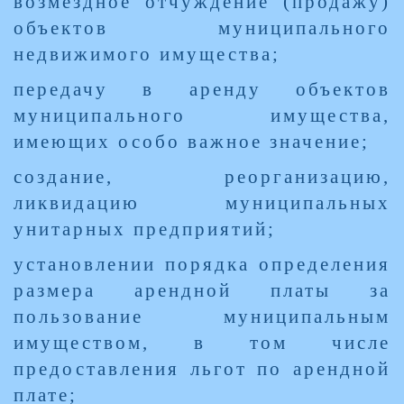
возмездное отчуждение (продажу)
объектов муниципального
недвижимого имущества;
передачу в аренду объектов
муниципального имущества,
имеющих особо важное значение;
создание, реорганизацию,
ликвидацию муниципальных
унитарных предприятий;
установлении порядка определения
размера арендной платы за
пользование муниципальным
имуществом, в том числе
предоставления льгот по арендной
плате;