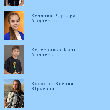
Козлова Варвара
Андреевна
Колесников Кирилл
Андреевич
Конкина Ксения
Юрьевна