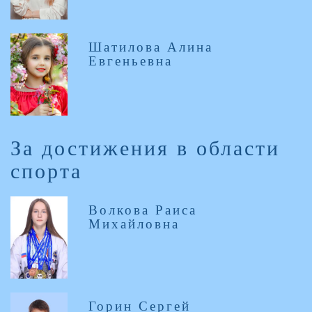
Шатилова Алина
Евгеньевна
За достижения в области
спорта
Волкова Раиса
Михайловна
Горин Сергей