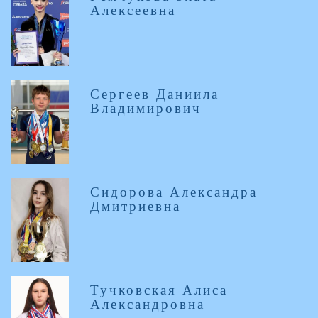
Алексеевна
Сергеев Даниила
Владимирович
Сидорова Александра
Дмитриевна
Тучковская Алиса
Александровна