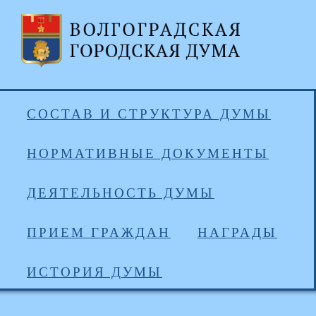
СОСТАВ И СТРУКТУРА ДУМЫ
НОРМАТИВНЫЕ ДОКУМЕНТЫ
ДЕЯТЕЛЬНОСТЬ ДУМЫ
ПРИЕМ ГРАЖДАН
НАГРАДЫ
ИСТОРИЯ ДУМЫ