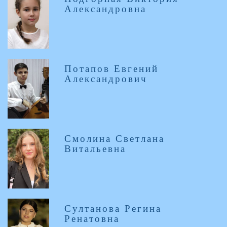
Александровна
Потапов Евгений
Александрович
Смолина Светлана
Витальевна
Султанова Регина
Ренатовна