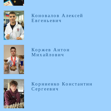
Коновалов Алексей
Евгеньевич
Коржев Антон
Михайлович
Корниенко Константин
Сергеевич