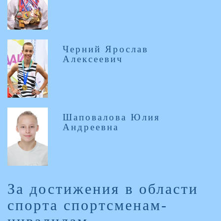
Черний Ярослав
Алексеевич
Шаповалова Юлия
Андреевна
За достижения в области
спорта спортсменам-