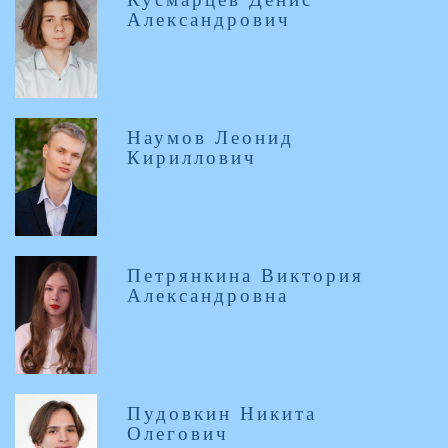
Александрович
Наумов Леонид
Кириллович
Петрянкина Виктория
Александровна
Пудовкин Никита
Олегович