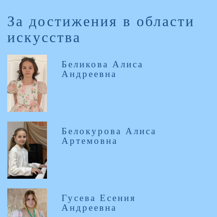
За достижения в области
искусства
Беликова Алиса
Андреевна
Белокурова Алиса
Артемовна
Гусева Есения
Андреевна