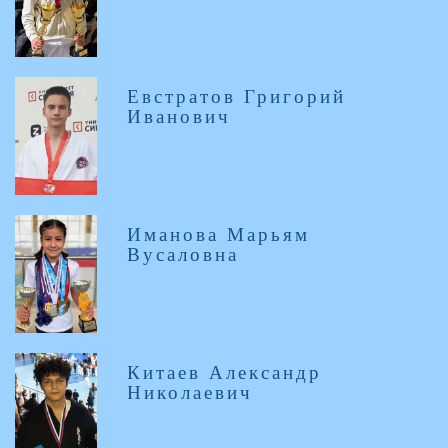
Евстратов Григорий
Иванович
Иманова Марьям
Вусаловна
Китаев Александр
Николаевич