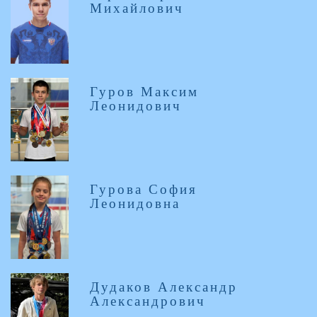
Михайлович
Гуров Максим
Леонидович
Гурова София
Леонидовна
Дудаков Александр
Александрович