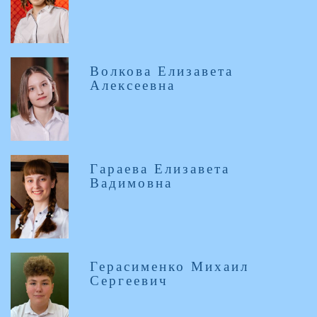
Волкова Елизавета
Алексеевна
Гараева Елизавета
Вадимовна
Герасименко Михаил
Сергеевич