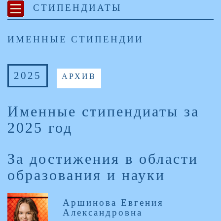
СТИПЕНДИАТЫ
ИМЕННЫЕ СТИПЕНДИИ
2025
АРХИВ
Именные стипендиаты за
2025 год
За достижения в области
образования и науки
Аршинова Евгения
Александровна