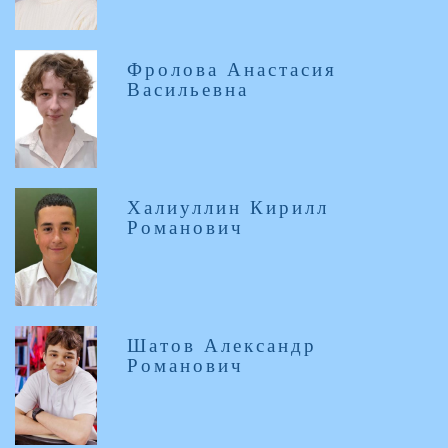
Фролова Анастасия
Васильевна
Халиуллин Кирилл
Романович
Шатов Александр
Романович