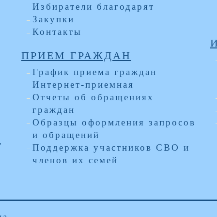
Избиратели благодарят
Закупки
Контакты
ПРИЕМ ГРАЖДАН
График приема граждан
Интернет-приемная
Отчеты об обращениях
граждан
Образцы оформления запросов
и обращений
,
Поддержка участников СВО и
членов их семей
ма