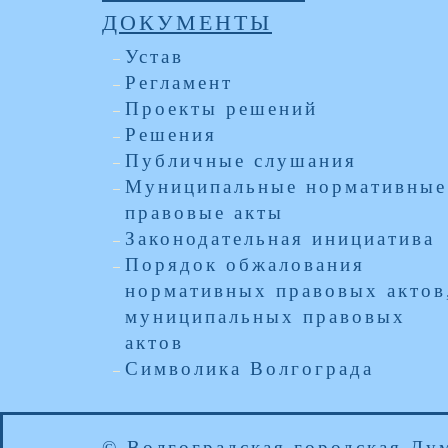
ДОКУМЕНТЫ
Устав
Регламент
Проекты решений
Решения
Публичные слушания
Муниципальные нормативные
правовые акты
Законодательная инициатива
Порядок обжалования
нормативных правовых актов
муниципальных правовых
актов
Символика Волгограда
© Волгоградская городская Ду