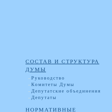
СОСТАВ И СТРУКТУРА
ДУМЫ
Руководство
Комитеты Думы
Депутатские объединения
Депутаты
НОРМАТИВНЫЕ