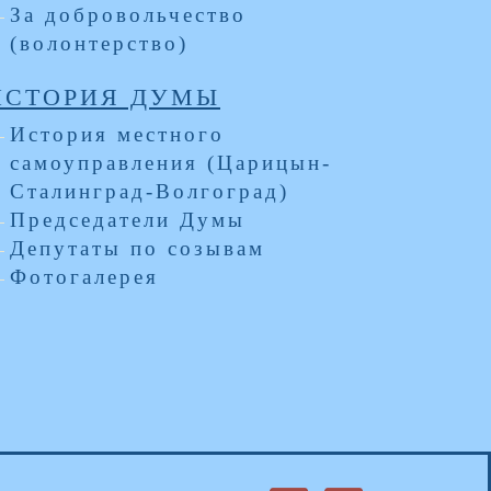
За добровольчество
(волонтерство)
ИСТОРИЯ ДУМЫ
История местного
самоуправления (Царицын-
Сталинград-Волгоград)
Председатели Думы
Депутаты по созывам
Фотогалерея