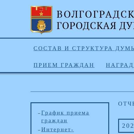
СОСТАВ И СТРУКТУРА ДУМ
ПРИЕМ ГРАЖДАН
НАГРА
ОТЧ
График приема
граждан
20
Интернет-