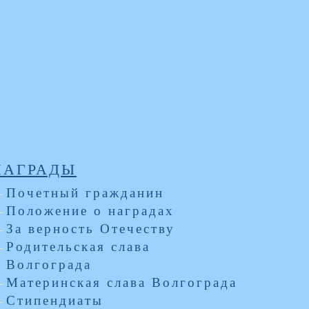
НАГРАДЫ
Почетный гражданин
Положение о наградах
За верность Отечеству
Родительская слава
Волгограда
Материнская слава Волгограда
Стипендиаты