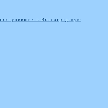
 поступивших в Волгоградскую