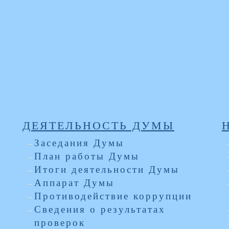
ДЕЯТЕЛЬНОСТЬ ДУМЫ
Заседания Думы
План работы Думы
Итоги деятельности Думы
Аппарат Думы
Противодействие коррупции
Сведения о результатах
проверок