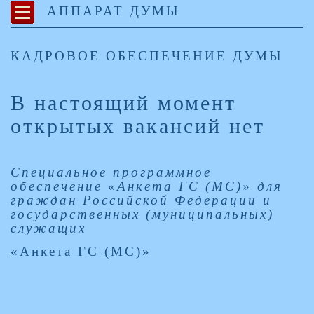
АППАРАТ ДУМЫ
КАДРОВОЕ ОБЕСПЕЧЕНИЕ ДУМЫ
В настоящий момент
открытых вакансий нет
Специальное программное
обеспечение «Анкета ГС (МС)» для
граждан Российской Федерации и
государственных (муниципальных)
служащих
«Анкета ГС (МС)»