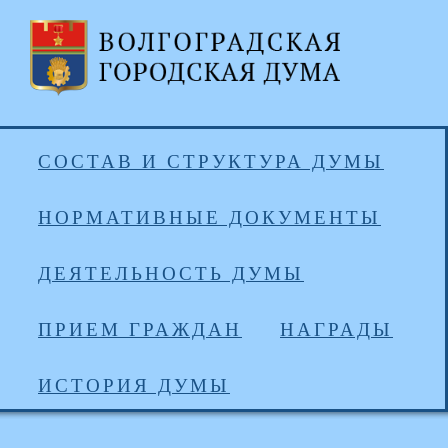
СОСТАВ И СТРУКТУРА ДУМЫ
НОРМАТИВНЫЕ ДОКУМЕНТЫ
ДЕЯТЕЛЬНОСТЬ ДУМЫ
ПРИЕМ ГРАЖДАН
НАГРАДЫ
ИСТОРИЯ ДУМЫ