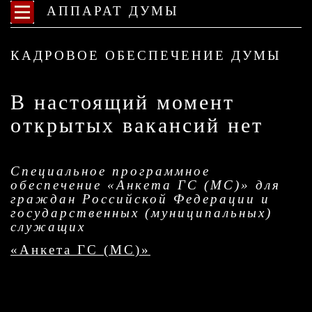
АППАРАТ ДУМЫ
КАДРОВОЕ ОБЕСПЕЧЕНИЕ ДУМЫ
В настоящий момент
открытых вакансий нет
Специальное программное
обеспечение «Анкета ГС (МС)» для
граждан Российской Федерации и
государственных (муниципальных)
служащих
«Анкета ГС (МС)»