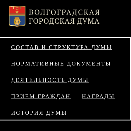
СОСТАВ И СТРУКТУРА ДУМЫ
НОРМАТИВНЫЕ ДОКУМЕНТЫ
ДЕЯТЕЛЬНОСТЬ ДУМЫ
ПРИЕМ ГРАЖДАН
НАГРАДЫ
ИСТОРИЯ ДУМЫ