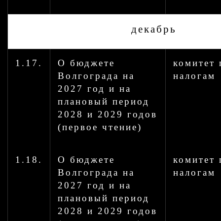
декабрь
1.17.
О бюджете
комитет 
Волгограда на
налогам
2027 год и на
плановый период
2028 и 2029 годов
(первое чтение)
1.18.
О бюджете
комитет 
Волгограда на
налогам
2027 год и на
плановый период
2028 и 2029 годов