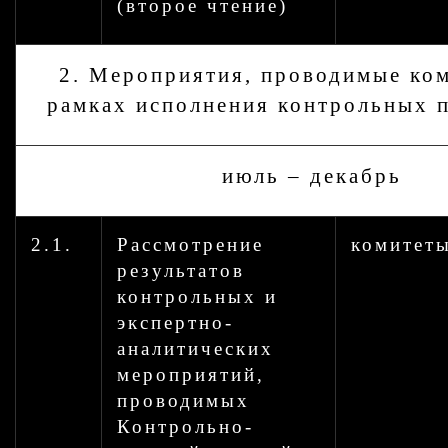
(второе чтение)
2. Мероприятия, проводимые ком
рамках исполнения контрольных 
июль – декабрь
2.1.
Рассмотрение
комитет
результатов
контрольных и
экспертно-
аналитических
мероприятий,
проводимых
Контрольно-