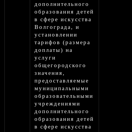
дополнительного
образования детей
в сфере искусства
Волгограда, и
установлении
тарифов (размера
доплаты) на
услуги
общегородского
значения,
предоставляемые
муниципальными
образовательными
учреждениями
дополнительного
образования детей
в сфере искусства