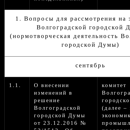
1. Вопросы для рассмотрения на 
Волгоградской городской 
(нормотворческая деятельность Во
городской Думы)
сентябрь
1.1.
О внесении
комитет
изменений в
Волгогр
решение
городск
Волгоградской
(далее –
городской Думы
экономик
от 23.12.2016 №
промышл