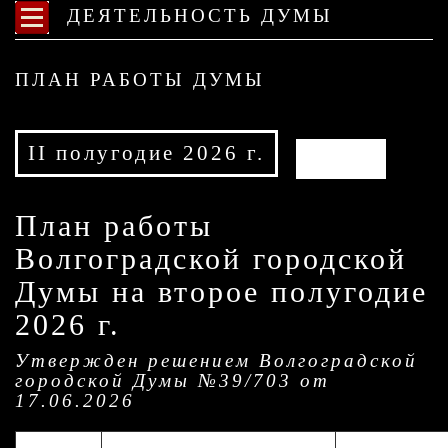
ДЕЯТЕЛЬНОСТЬ ДУМЫ
ПЛАН РАБОТЫ ДУМЫ
II полугодие 2026 г.
АРХИВ
План работы
Волгоградской городской
Думы на второе полугодие
2026 г.
Утвержден решением Волгоградской
городской Думы №39/703 от
17.06.2026