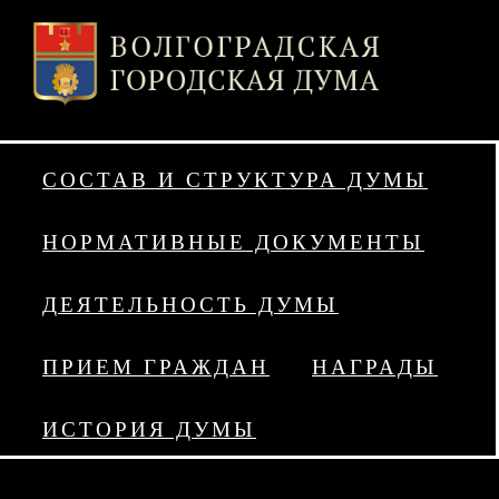
СОСТАВ И СТРУКТУРА ДУМЫ
НОРМАТИВНЫЕ ДОКУМЕНТЫ
ДЕЯТЕЛЬНОСТЬ ДУМЫ
ПРИЕМ ГРАЖДАН
НАГРАДЫ
ИСТОРИЯ ДУМЫ