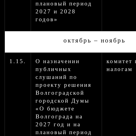
плановый период
2027 и 2028
годов»
октябрь – ноябрь
1.15.
О назначении
комитет 
публичных
налогам
слушаний по
проекту решения
Волгоградской
городской Думы
«О бюджете
Волгограда на
2027 год и на
плановый период