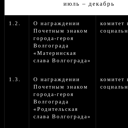
июль – декабрь
1.2.
О награждении
комитет 
Почетным знаком
социальн
города-героя
Волгограда
«Материнская
слава Волгограда»
1.3.
О награждении
комитет 
Почетным знаком
социальн
города-героя
Волгограда
«Родительская
слава Волгограда»