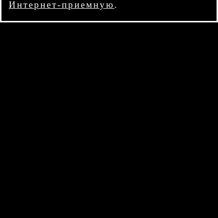
Интернет-приемную
.