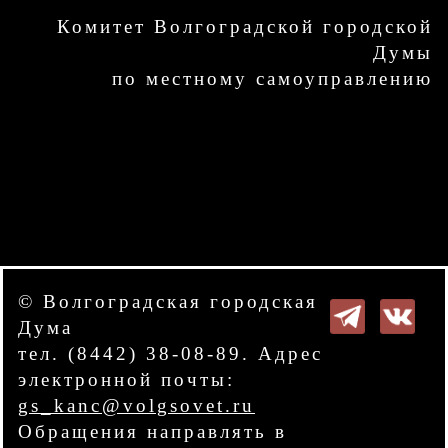
Комитет Волгоградской городской
Думы
по местному самоуправлению
© Волгоградская городская
Дума
тел. (8442) 38-08-89. Адрес
электронной почты:
gs_kanc@volgsovet.ru
Обращения направлять в