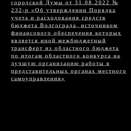
городской Думы от 31.08.2022 №
232-р «Об утверждении Порядка
учета и расходования средств
бюджета Волгограда, источником
финансового обеспечения которых
является иной межбюджетный
трансферт из областного бюджета
по итогам областного конкурса на
лучшую организацию работы в
представительных органах местного
самоуправления»