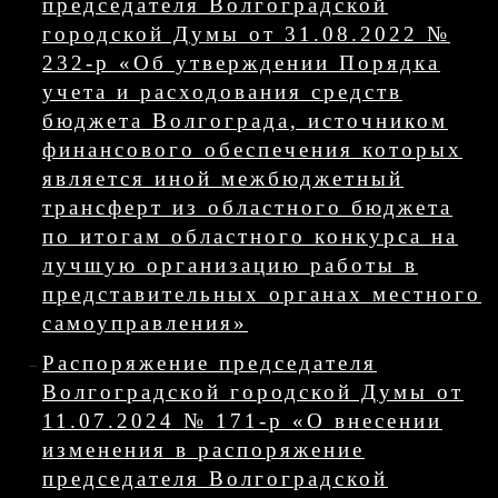
председателя Волгоградской
городской Думы от 31.08.2022 №
232-р «Об утверждении Порядка
учета и расходования средств
бюджета Волгограда, источником
финансового обеспечения которых
является иной межбюджетный
трансферт из областного бюджета
по итогам областного конкурса на
лучшую организацию работы в
представительных органах местного
самоуправления»
Распоряжение председателя
Волгоградской городской Думы от
11.07.2024 № 171-р «О внесении
изменения в распоряжение
председателя Волгоградской