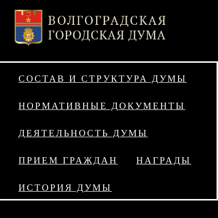
СОСТАВ И СТРУКТУРА ДУМЫ
НОРМАТИВНЫЕ ДОКУМЕНТЫ
ДЕЯТЕЛЬНОСТЬ ДУМЫ
ПРИЕМ ГРАЖДАН
НАГРАДЫ
ИСТОРИЯ ДУМЫ