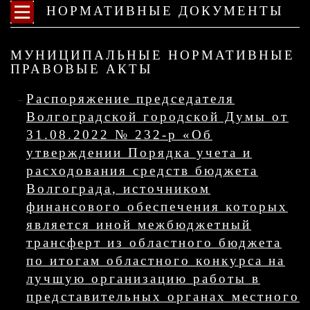
НОРМАТИВНЫЕ ДОКУМЕНТЫ
МУНИЦИПАЛЬНЫЕ НОРМАТИВНЫЕ
ПРАВОВЫЕ АКТЫ
Распоряжение председателя
Волгоградской городской Думы от
31.08.2022 № 232-р «Об
утверждении Порядка учета и
расходования средств бюджета
Волгограда, источником
финансового обеспечения которых
является иной межбюджетный
трансферт из областного бюджета
по итогам областного конкурса на
лучшую организацию работы в
представительных органах местного