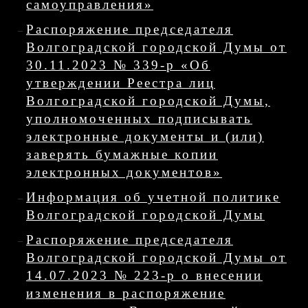
самоуправления»
Распоряжение председателя
Волгоградской городской Думы от
30.11.2023 № 339-р «Об
утверждении Реестра лиц
Волгоградской городской Думы,
уполномоченных подписывать
электронные документы и (или)
заверять бумажные копии
электронных документов»
Информация об учетной политике
Волгоградской городской Думы
Распоряжение председателя
Волгоградской городской Думы от
14.07.2023 № 223-р о внесении
изменения в распоряжение