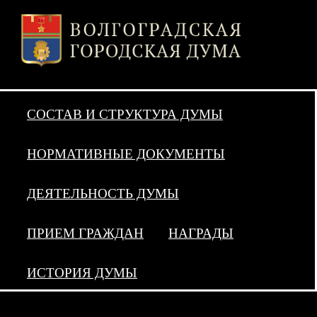
СОСТАВ И СТРУКТУРА ДУМЫ
НОРМАТИВНЫЕ ДОКУМЕНТЫ
ДЕЯТЕЛЬНОСТЬ ДУМЫ
ПРИЕМ ГРАЖДАН
НАГРАДЫ
ИСТОРИЯ ДУМЫ