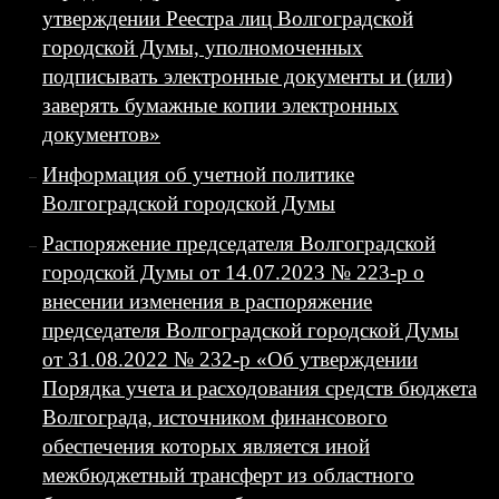
утверждении Реестра лиц Волгоградской
городской Думы, уполномоченных
подписывать электронные документы и (или)
заверять бумажные копии электронных
документов»
Информация об учетной политике
Волгоградской городской Думы
Распоряжение председателя Волгоградской
городской Думы от 14.07.2023 № 223-р о
внесении изменения в распоряжение
председателя Волгоградской городской Думы
от 31.08.2022 № 232-р «Об утверждении
Порядка учета и расходования средств бюджета
Волгограда, источником финансового
обеспечения которых является иной
межбюджетный трансферт из областного