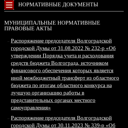
НОРМАТИВНЫЕ ДОКУМЕНТЫ
МУНИЦИПАЛЬНЫЕ НОРМАТИВНЫЕ
ПРАВОВЫЕ АКТЫ
Распоряжение председателя Волгоградской
городской Думы от 31.08.2022 № 232-р «Об
утверждении Порядка учета и расходования
средств бюджета Волгограда, источником
финансового обеспечения которых является
иной межбюджетный трансферт из областного
бюджета по итогам областного конкурса на
лучшую организацию работы в
представительных органах местного
самоуправления»
Распоряжение председателя Волгоградской
городской Думы от 30.11.2023 № 339-р «Об