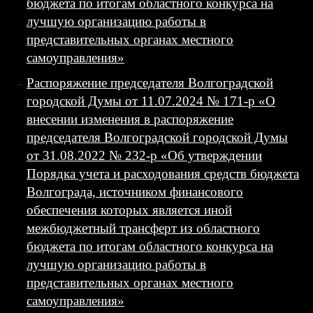
бюджета по итогам областного конкурса на
лучшую организацию работы в
представительных органах местного
самоуправления»
Распоряжение председателя Волгоградской
городской Думы от 11.07.2024 № 171-р «О
внесении изменения в распоряжение
председателя Волгоградской городской Думы
от 31.08.2022 № 232-р «Об утверждении
Порядка учета и расходования средств бюджета
Волгограда, источником финансового
обеспечения которых является иной
межбюджетный трансферт из областного
бюджета по итогам областного конкурса на
лучшую организацию работы в
представительных органах местного
самоуправления»