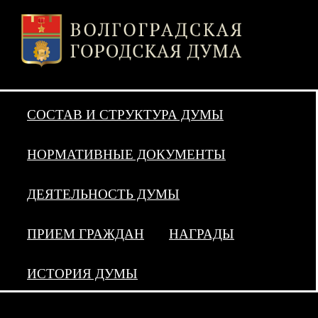
СОСТАВ И СТРУКТУРА ДУМЫ
НОРМАТИВНЫЕ ДОКУМЕНТЫ
ДЕЯТЕЛЬНОСТЬ ДУМЫ
ПРИЕМ ГРАЖДАН
НАГРАДЫ
ИСТОРИЯ ДУМЫ