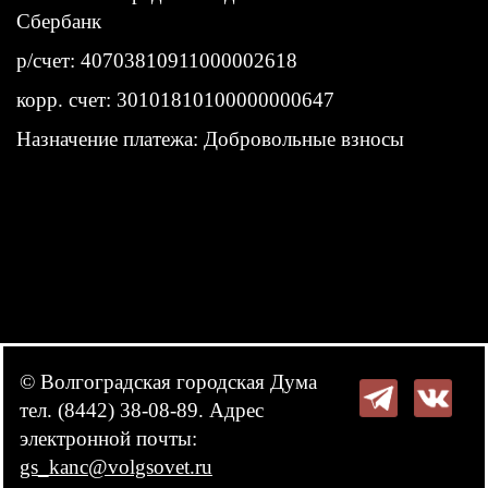
Сбербанк
р/счет: 40703810911000002618
корр. счет: 30101810100000000647
Назначение платежа: Добровольные взносы
© Волгоградская городская Дума
тел. (8442) 38-08-89. Адрес
электронной почты:
gs_kanc@volgsovet.ru