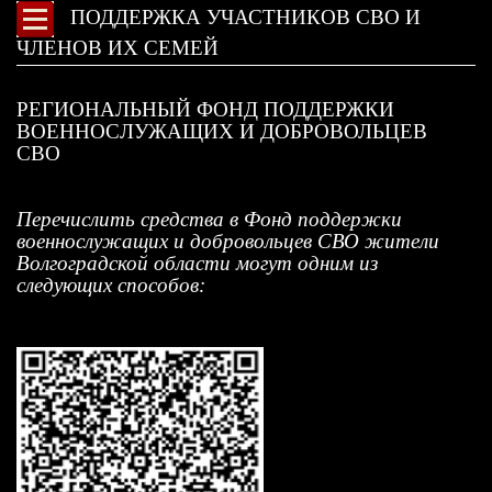
ПОДДЕРЖКА УЧАСТНИКОВ СВО И
ЧЛЕНОВ ИХ СЕМЕЙ
РЕГИОНАЛЬНЫЙ ФОНД ПОДДЕРЖКИ
ВОЕННОСЛУЖАЩИХ И ДОБРОВОЛЬЦЕВ
СВО
Перечислить средства в Фонд поддержки
военнослужащих и добровольцев СВО жители
Волгоградской области могут одним из
следующих способов: