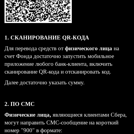
1. СКАНИРОВАНИЕ QR-КОДА
Для перевода средств от
физического лица
на
счет Фонда достаточно запустить мобильное
приложение любого банк-клиента, включить
сканирование QR-кода и отсканировать код.
Далее достаточно указать сумму.
2. ПО СМС
Физические лица,
являющиеся клиентами Сбера,
могут направить СМС-сообщение на короткий
номер "900" в формате: