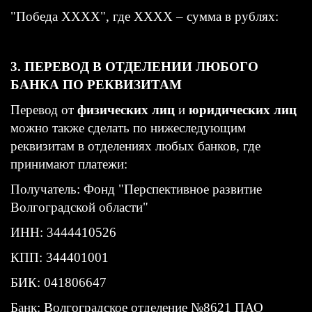
"Победа ХХХХ", где ХХХХ – сумма в рублях:
3. ПЕРЕВОД В ОТДЕЛЕНИИ ЛЮБОГО
БАНКА ПО РЕКВИЗИТАМ
Перевод от
физических лиц
и
юридических лиц
можно также сделать по нижеследующим
реквизитам в отделениях любых банков, где
принимают платежи:
Получатель: Фонд "Перспективное развитие
Волгоградской области"
ИНН: 3444410526
КПП: 344401001
БИК: 041806647
Банк: Волгоградское отделение №8621 ПАО