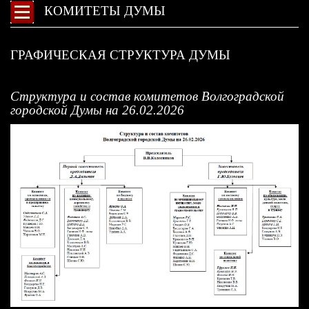
КОМИТЕТЫ ДУМЫ
ГРАФИЧЕСКАЯ СТРУКТУРА ДУМЫ
Структура и состав комитетов Волгоградской
городской Думы на 26.02.2026