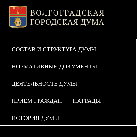
СОСТАВ И СТРУКТУРА ДУМЫ
НОРМАТИВНЫЕ ДОКУМЕНТЫ
ДЕЯТЕЛЬНОСТЬ ДУМЫ
ПРИЕМ ГРАЖДАН
НАГРАДЫ
ИСТОРИЯ ДУМЫ