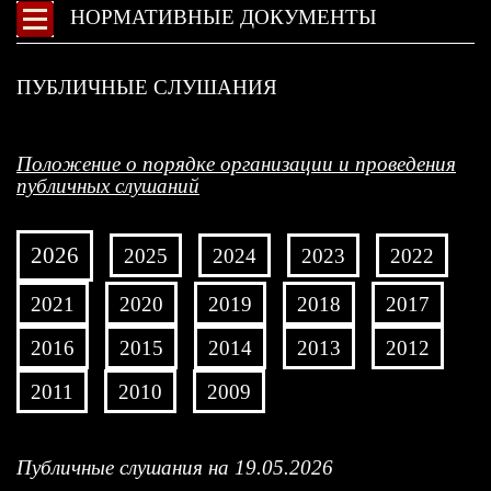
НОРМАТИВНЫЕ ДОКУМЕНТЫ
ПУБЛИЧНЫЕ СЛУШАНИЯ
Положение о порядке организации и проведения
публичных слушаний
2026
2025
2024
2023
2022
2021
2020
2019
2018
2017
2016
2015
2014
2013
2012
2011
2010
2009
Публичные слушания на 19.05.2026