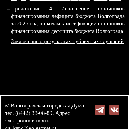
Приложение 4 Исполнение источников
финансирования дефицита бюджета Волгограда
за 2025 год по кодам классификации источников
финансирования дефицита бюджета Волгограда
Заключение о результатах публичных слушаний
© Волгоградская городская Дума
тел. (8442) 38-08-89. Адрес
электронной почты:
gs_kanc@volgsovet.ru