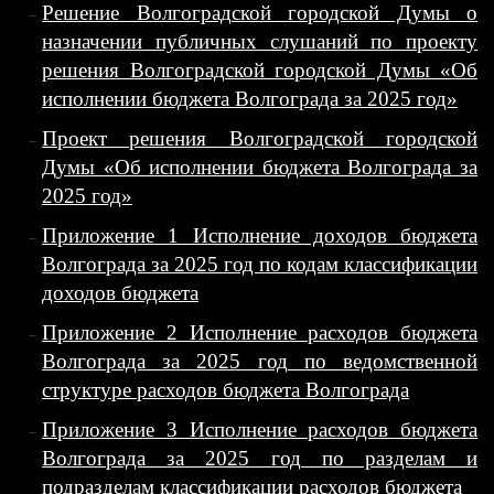
Решение Волгоградской городской Думы о
назначении публичных слушаний по проекту
решения Волгоградской городской Думы «Об
исполнении бюджета Волгограда за 2025 год»
Проект решения Волгоградской городской
Думы «Об исполнении бюджета Волгограда за
2025 год»
Приложение 1 Исполнение доходов бюджета
Волгограда за 2025 год по кодам классификации
доходов бюджета
Приложение 2 Исполнение расходов бюджета
Волгограда за 2025 год по ведомственной
структуре расходов бюджета Волгограда
Приложение 3 Исполнение расходов бюджета
Волгограда за 2025 год по разделам и
подразделам классификации расходов бюджета