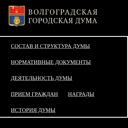
СОСТАВ И СТРУКТУРА ДУМЫ
НОРМАТИВНЫЕ ДОКУМЕНТЫ
ДЕЯТЕЛЬНОСТЬ ДУМЫ
ПРИЕМ ГРАЖДАН
НАГРАДЫ
ИСТОРИЯ ДУМЫ