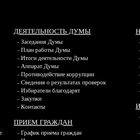
ДЕЯТЕЛЬНОСТЬ ДУМЫ
Заседания Думы
План работы Думы
Итоги деятельности Думы
Аппарат Думы
Противодействие коррупции
Сведения о результатах проверок
Избиратели благодарят
Закупки
Контакты
ПРИЕМ ГРАЖДАН
е
График приема граждан