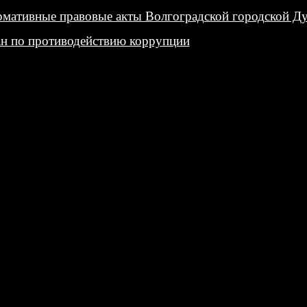
мативные правовые акты Волгоградской городской Д
н по противодействию коррупции