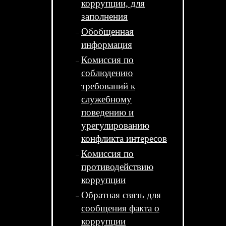
коррупции, для
заполнения
Обобщенная
информация
Комиссия по
соблюдению
требований к
служебному
поведению и
урегулированию
конфликта интересов
Комиссия по
противодействию
коррупции
Обратная связь для
сообщения факта о
коррупции