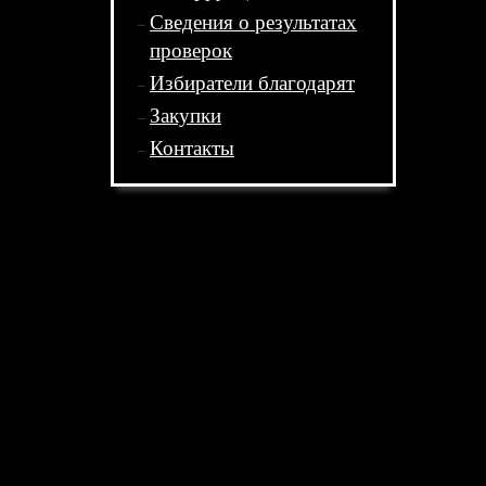
Сведения о результатах
проверок
Избиратели благодарят
Закупки
Контакты