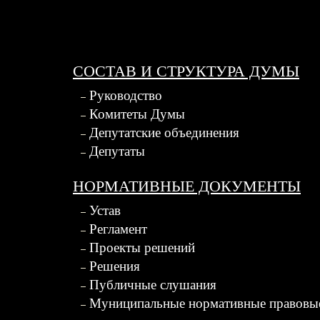
СОСТАВ И СТРУКТУРА ДУМЫ
Руководство
Комитеты Думы
Депутатские объединения
Депутаты
НОРМАТИВНЫЕ ДОКУМЕНТЫ
Устав
Регламент
Проекты решений
Решения
Публичные слушания
Муниципальные нормативные правовы