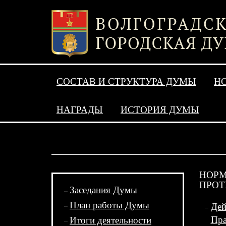
СОСТАВ И СТРУКТУРА ДУМЫ
Н
НАГРАДЫ
ИСТОРИЯ ДУМЫ
НОРМ
ПРОТ
Заседания Думы
План работы Думы
Дей
Пра
Итоги деятельности