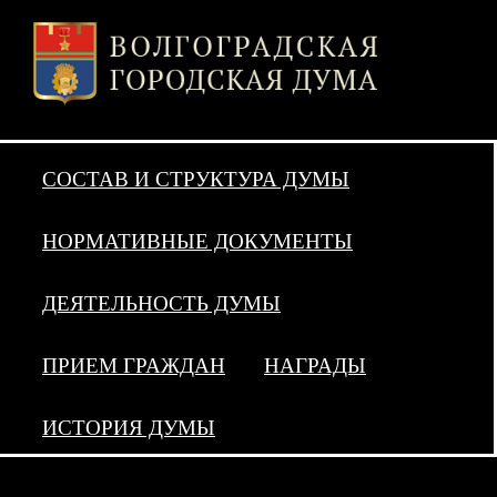
СОСТАВ И СТРУКТУРА ДУМЫ
НОРМАТИВНЫЕ ДОКУМЕНТЫ
ДЕЯТЕЛЬНОСТЬ ДУМЫ
ПРИЕМ ГРАЖДАН
НАГРАДЫ
ИСТОРИЯ ДУМЫ