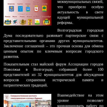
межмуниципальных связей,
что приобрело особую
актуальность в свете
идущей муниципальной
реформы.
Волгоградская городская
Дума последовательно развивает партнерские связи с
представительными органами других муниципалитетов.
Заключение соглашений – это прочная основа для обмена
ценным опытом по ключевым вопросам городского
развития.
Показательным стал майский форум Ассоциации городов
Поволжья в Волгограде, собравший более 100
представителей из 32 муниципалитетов для обсуждения
вопросов сохранения исторической памяти и
патриотических традиций.
​Взаимодействие на этом
уровне позволяет
координировать работу по