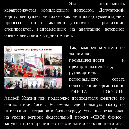
Эта деятельность
характеризуется комплексным подходом. Депутатский
корпус выступает не только как инициатор гуманитарных
процессов, но и активно участвует в реализации
спецпроектов, направленных на адаптацию ветеранов
боевых действий к мирной жизни.
Так, зампред комитета по
экономике,
промышленности и
предпринимательству,
руководитель
регионального совета
общественной организации
«ОПОРА РОССИИ»
Андрей Удахин при поддержке председателя комитета по
соцполитике Иосифа Ефремова ведет большую работу по
интеграции ветеранов в бизнес-среду. Успешно реализован
на уровне региона федеральный проект «СВОй бизнес»,
запущен цикл тренингов по открытию собственного дела