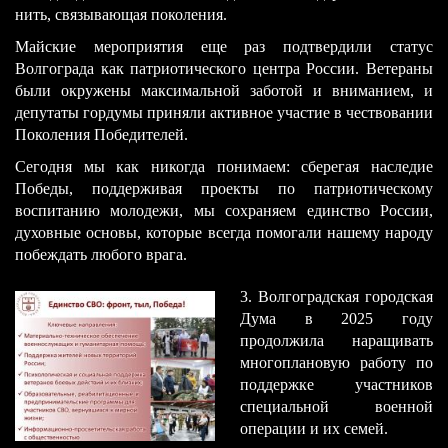
нить, связывающая поколения.
Майские мероприятия еще раз подтвердили статус
Волгограда как патриотического центра России. Ветераны
были окружены максимальной заботой и вниманием, и
депутаты гордумы приняли активное участие в чествовании
Поколения Победителей.
Сегодня мы как никогда понимаем: сберегая наследие
Победы, поддерживая проекты по патриотическому
воспитанию молодежи, мы сохраняем единство России,
духовные основы, которые всегда помогали нашему народу
побеждать любого врага.
​3. Волгоградская городская
Дума в 2025 году
продолжила наращивать
многоплановую работу по
поддержке участников
специальной военной
операции и их семей.