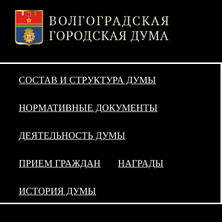
СОСТАВ И СТРУКТУРА ДУМЫ
НОРМАТИВНЫЕ ДОКУМЕНТЫ
ДЕЯТЕЛЬНОСТЬ ДУМЫ
ПРИЕМ ГРАЖДАН
НАГРАДЫ
ИСТОРИЯ ДУМЫ