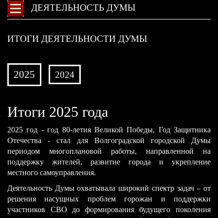
ДЕЯТЕЛЬНОСТЬ ДУМЫ
ИТОГИ ДЕЯТЕЛЬНОСТИ ДУМЫ
2025
2024
Итоги 2025 года
​2025 год - год 80-летия Великой Победы, Год Защитника
Отечества - стал для Волгоградской городской Думы
периодом многоплановой работы, направленной на
поддержку жителей, развитие города и укрепление
местного самоуправления.
Деятельность Думы охватывала широкий спектр задач – от
решения насущных проблем горожан и поддержки
участников СВО до формирования будущего поколения