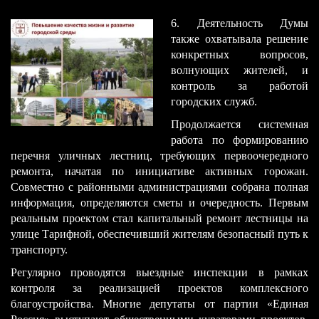
​6. Деятельность Думы
также охватывала решение
конкретных вопросов,
волнующих жителей, и
контроль за работо​й
городских служб.
Продолжается системная
работа по формированию
перечня уличных лестниц, требующих первоочередного
ремонта, начатая по инициативе активных горожан.
Совместно с районными администрациями собрана полная
информация, определяются сметы и очередность. Первым
реальным проектом стал капитальный ремонт лестницы на
улице Тарифной, обеспечивший жителям безопасный путь к
транспорту.
Регулярно проводятся выездные инспекции в рамках
контроля за реализацией проектов комплексного
благоустройства. Многие депутаты от партии «Единая