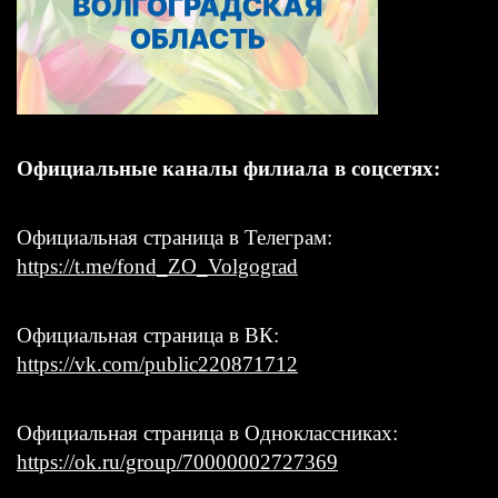
Официальные каналы филиала в соцсетях:
Официальная страница в Телеграм:
https://t.me/fond_ZO_Volgograd
Официальная страница в ВК:
https://vk.com/public220871712
Официальная страница в Одноклассниках:
https://ok.ru/group/70000002727369