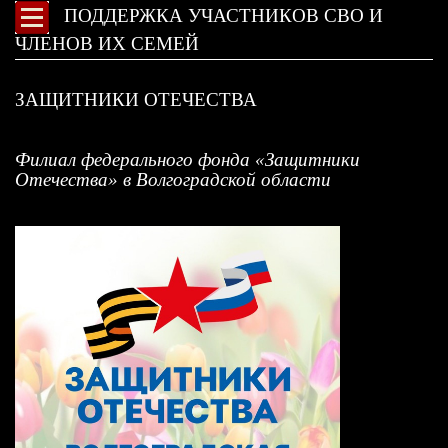
ПОДДЕРЖКА УЧАСТНИКОВ СВО И
ЧЛЕНОВ ИХ СЕМЕЙ
ЗАЩИТНИКИ ОТЕЧЕСТВА
Филиал федерального фонда «Защитники
Отечества» в Волгоградской области