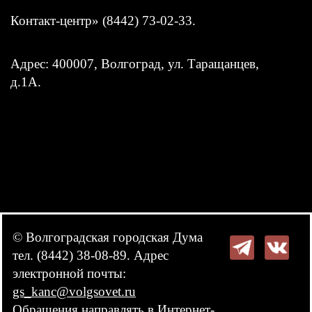
Контакт-центр» (8442) 73-02-33.
Адрес: 400007, Волгоград, ул. Таращанцев,
д.1А.
© Волгоградская городская Дума
тел. (8442) 38-08-89. Адрес
электронной почты:
gs_kanc@volgsovet.ru
Обращения направлять в
Интернет-