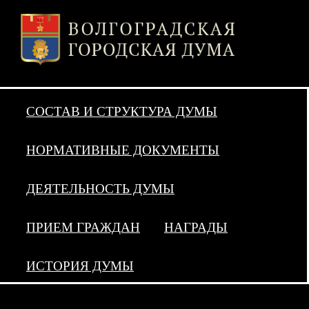
СОСТАВ И СТРУКТУРА ДУМЫ
НОРМАТИВНЫЕ ДОКУМЕНТЫ
ДЕЯТЕЛЬНОСТЬ ДУМЫ
ПРИЕМ ГРАЖДАН
НАГРАДЫ
ИСТОРИЯ ДУМЫ