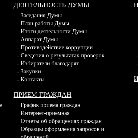
ДЕЯТЕЛЬНОСТЬ ДУМЫ
Заседания Думы
План работы Думы
Итоги деятельности Думы
Аппарат Думы
Противодействие коррупции
Сведения о результатах проверок
Избиратели благодарят
Закупки
Контакты
ПРИЕМ ГРАЖДАН
е
График приема граждан
Интернет-приемная
Отчеты об обращениях граждан
Образцы оформления запросов и
обращений