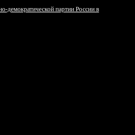
о-демократической партии России в