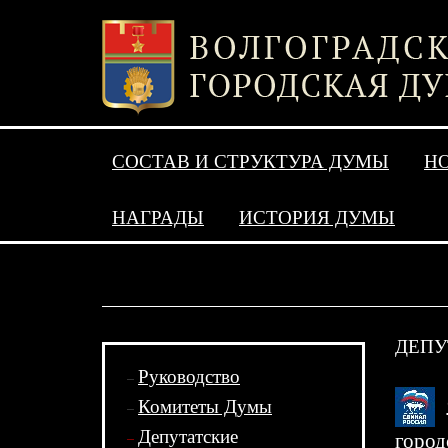
СОСТАВ И СТРУКТУРА ДУМЫ
Н
НАГРАДЫ
ИСТОРИЯ ДУМЫ
ДЕПУ
Руководство
Комитеты Думы
Депутатские
город