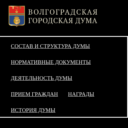
СОСТАВ И СТРУКТУРА ДУМЫ
НОРМАТИВНЫЕ ДОКУМЕНТЫ
ДЕЯТЕЛЬНОСТЬ ДУМЫ
ПРИЕМ ГРАЖДАН
НАГРАДЫ
ИСТОРИЯ ДУМЫ