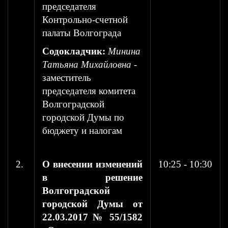
председателя
Контрольно-счетной
палаты Волгограда
Содокладчик:
Минина
Татьяна Михайловна
-
заместитель
председателя комитета
Волгоградской
городской Думы по
бюджету и налогам
2.
О внесении изменений
10:25 - 10:30
в решение
Волгоградской
городской Думы от
22.03.2017 № 55/1582