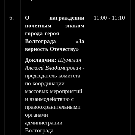
6.
О награждении
11:00 - 11:10
почетным знаком
города-героя
Волгограда «За
верность Отечеству»
Докладчик:
Шумилин
Алексей Владимирович
-
председатель комитета
по координации
массовых мероприятий
и взаимодействию с
правоохранительными
органами
администрации
Волгограда