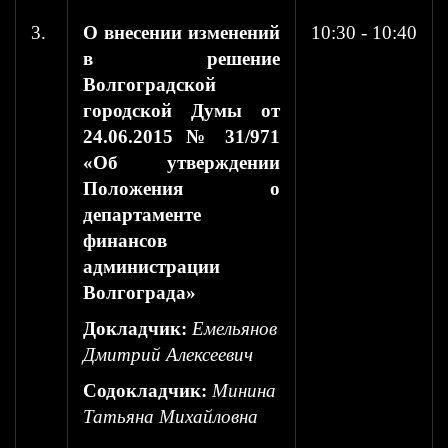
3.
О внесении изменений
10:30 - 10:40
в решение
Волгоградской
городской Думы от
24.06.2015 № 31/971
«Об утверждении
Положения о
департаменте
финансов
администрации
Волгограда»
Докладчик:
Емельянов
Дмитрий Алексеевич
Содокладчик:
Минина
Татьяна Михайловна