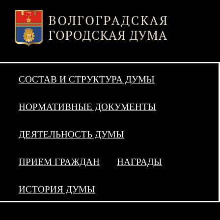
СОСТАВ И СТРУКТУРА ДУМЫ
НОРМАТИВНЫЕ ДОКУМЕНТЫ
ДЕЯТЕЛЬНОСТЬ ДУМЫ
ПРИЕМ ГРАЖДАН
НАГРАДЫ
ИСТОРИЯ ДУМЫ