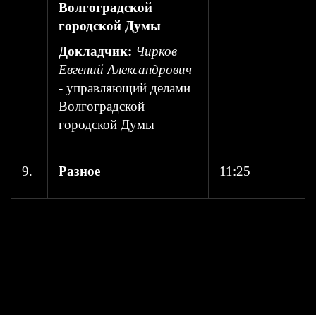
Волгоградской
городской Думы
Докладчик:
Чирков
Евгений Александрович
- управляющий делами
Волгоградской
городской Думы
9.
Разное
11:25