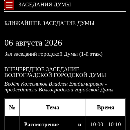
ЗАСЕДАНИЯ ДУМЫ
БЛИЖАЙШЕЕ ЗАСЕДАНИЕ ДУМЫ
06 августа 2026
Зал заседаний городской Думы (1-й этаж)
ВНЕЧЕРЕДНОЕ ЗАСЕДАНИЕ
ВОЛГОГРАДСКОЙ ГОРОДСКОЙ ДУМЫ
Ведёт Колесников Владлен Владимирович -
председатель Волгоградской городской Думы
№
Тема
Время
Рассмотрение и
10:00 - 10:10