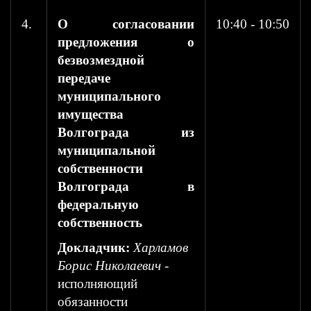
4.
О согласовании
10:40 - 10:50
предложения о
безвозмездной
передаче
муниципального
имущества
Волгограда из
муниципальной
собственности
Волгограда в
федеральную
собственность
Докладчик:
Харламов
Борис Николаевич
-
исполняющий
обязанности