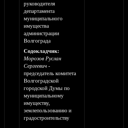
руководителя
департамента
муниципального
имущества
администрации
Волгограда
Содокладчик:
Морозов Руслан
Сергеевич
-
председатель комитета
Волгоградской
городской Думы по
муниципальному
имуществу,
землепользованию и
градостроительству