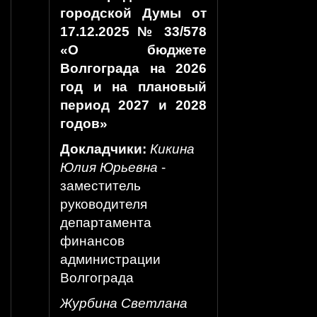
городской Думы от
17.12.2025 № 33/578
«О бюджете
Волгограда на 2026
год и на плановый
период 2027 и 2028
годов»
Докладчики:
Кикина
Юлия Юрьевна
-
заместитель
руководителя
департамента
финансов
администрации
Волгограда
Журбина Светлана