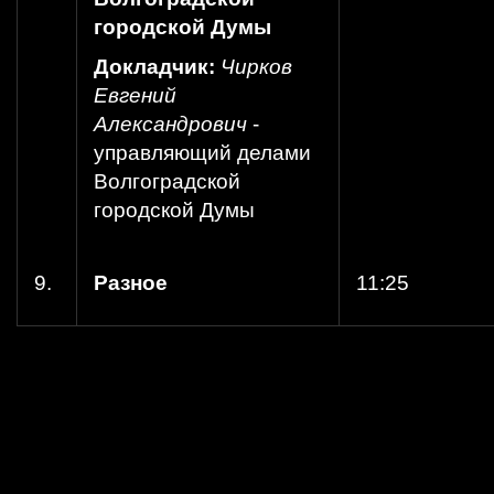
городской Думы
Докладчик:
Чирков
Евгений
Александрович
-
управляющий делами
Волгоградской
городской Думы
9.
Разное
11:25