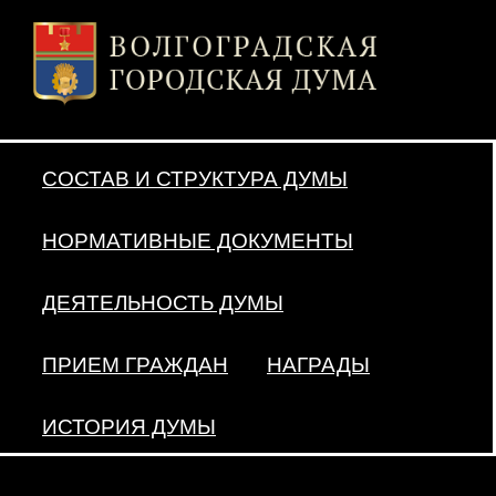
СОСТАВ И СТРУКТУРА ДУМЫ
НОРМАТИВНЫЕ ДОКУМЕНТЫ
ДЕЯТЕЛЬНОСТЬ ДУМЫ
ПРИЕМ ГРАЖДАН
НАГРАДЫ
ИСТОРИЯ ДУМЫ