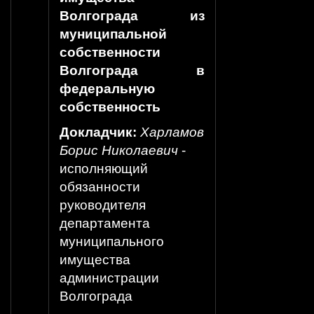
Волгограда из
муниципальной
собственности
Волгограда в
федеральную
собственность
Докладчик:
Харламов
Борис Николаевич
-
исполняющий
обязанности
руководителя
департамента
муниципального
имущества
администрации
Волгограда