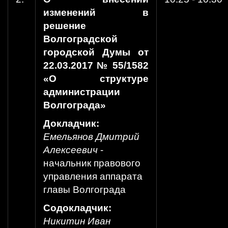
изменений в
решение
Волгоградской
городской Думы от
22.03.2017 № 55/1582
«О структуре
администрации
Волгограда»
Докладчик:
Емельянов Дмитрий
Алексеевич
-
начальник правового
управления аппарата
главы Волгограда
Содокладчик:
Никитин Иван