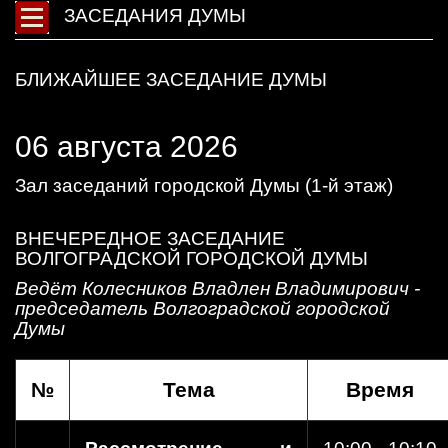
ЗАСЕДАНИЯ ДУМЫ
БЛИЖАЙШЕЕ ЗАСЕДАНИЕ ДУМЫ
06 августа 2026
Зал заседаний городской Думы (1-й этаж)
ВНЕЧЕРЕДНОЕ ЗАСЕДАНИЕ
ВОЛГОГРАДСКОЙ ГОРОДСКОЙ ДУМЫ
Ведёт Колесников Владлен Владимирович -
председатель Волгоградской городской
Думы
№
Тема
Время