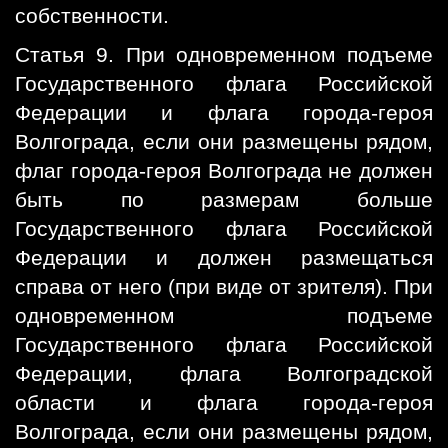
собственности.
Статья 9. При одновременном подъеме
Государственного флага Российской
Федерации и флага города-героя
Волгограда, если они размещены рядом,
флаг города-героя Волгограда не должен
быть по размерам больше
Государственного флага Российской
Федерации и должен размещаться
справа от него (при виде от зрителя). При
одновременном подъеме
Государственного флага Российской
Федерации, флага Волгоградской
области и флага города-героя
Волгограда, если они размещены рядом,