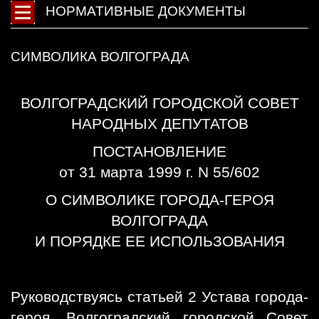
НОРМАТИВНЫЕ ДОКУМЕНТЫ
СИМВОЛИКА ВОЛГОГРАДА
ВОЛГОГРАДСКИЙ ГОРОДСКОЙ СОВЕТ
НАРОДНЫХ ДЕПУТАТОВ
ПОСТАНОВЛЕНИЕ
от 31 марта 1999 г. N 55/602
О СИМВОЛИКЕ ГОРОДА-ГЕРОЯ
ВОЛГОГРАДА
И ПОРЯДКЕ ЕЕ ИСПОЛЬЗОВАНИЯ
Руководствуясь статьей 2 Устава города-
героя, Волгоградский городской Совет