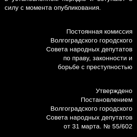
силу с момента опубликования.
Постоянная комиссия
Волгоградского городского
Совета народных депутатов
по праву, законности и
борьбе с преступностью
Утверждено
Постановлением
Волгоградского городского
Совета народных депутатов
от 31 марта. № 55/602