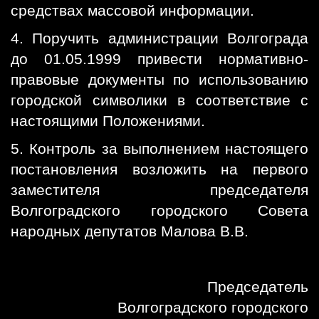
средствах массовой информации.
4. Поручить администрации Волгограда
до 01.05.1999 привести нормативно-
правовые документы по использованию
городской символики в соответствие с
настоящими Положениями.
5. Контроль за выполнением настоящего
постановления возложить на первого
заместителя председателя
Волгоградского городского Совета
народных депутатов Малова В.В.
Председатель
Волгоградского городского