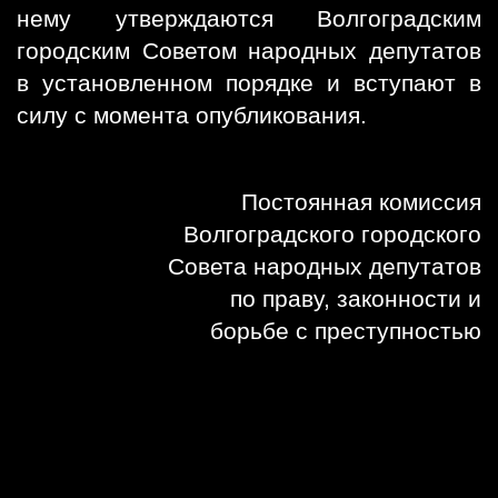
нему утверждаются Волгоградским
городским Советом народных депутатов
в установленном порядке и вступают в
силу с момента опубликования.
Постоянная комиссия
Волгоградского городского
Совета народных депутатов
по праву, законности и
борьбе с преступностью