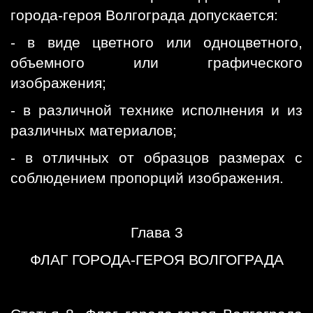
города-героя Волгограда допускается:
- в виде цветного или одноцветного,
объемного или графического
изображения;
- в различной технике исполнения и из
различных материалов;
- в отличных от образцов размерах с
соблюдением пропорций изображения.
Глава 3
ФЛАГ ГОРОДА-ГЕРОЯ ВОЛГОГРАДА