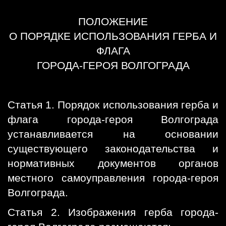
ПОЛОЖЕНИЕ
О ПОРЯДКЕ ИСПОЛЬЗОВАНИЯ ГЕРБА И
ФЛАГА
ГОРОДА-ГЕРОЯ ВОЛГОГРАДА
Статья 1. Порядок использования герба и
флага города-героя Волгограда
устанавливается на основании
существующего законодательства и
нормативных документов органов
местного самоуправления города-героя
Волгограда.
Статья 2. Изображения герба города-