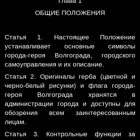
Глава 1
ОБЩИЕ ПОЛОЖЕНИЯ
Статья 1. Настоящее Положение
устанавливает основные символы
города-героя Волгограда, городского
самоуправления и их описание.
Статья 2. Оригиналы герба (цветной и
черно-белый рисунки) и флага города-
героя Волгограда хранятся в
администрации города и доступны для
обозрения всем заинтересованным
лицам.
Статья 3. Контрольные функции за