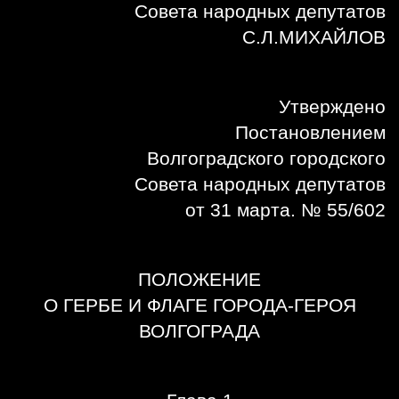
Совета народных депутатов
С.Л.МИХАЙЛОВ
Утверждено
Постановлением
Волгоградского городского
Совета народных депутатов
от 31 марта. № 55/602
ПОЛОЖЕНИЕ
О ГЕРБЕ И ФЛАГЕ ГОРОДА-ГЕРОЯ
ВОЛГОГРАДА