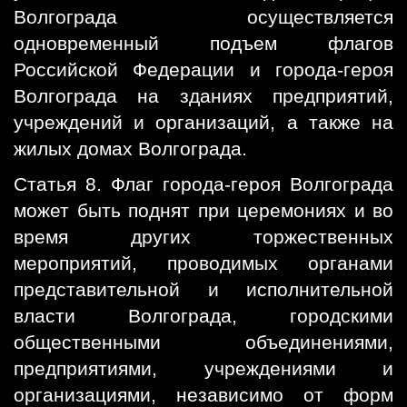
Волгограда осуществляется
одновременный подъем флагов
Российской Федерации и города-героя
Волгограда на зданиях предприятий,
учреждений и организаций, а также на
жилых домах Волгограда.
Статья 8. Флаг города-героя Волгограда
может быть поднят при церемониях и во
время других торжественных
мероприятий, проводимых органами
представительной и исполнительной
власти Волгограда, городскими
общественными объединениями,
предприятиями, учреждениями и
организациями, независимо от форм