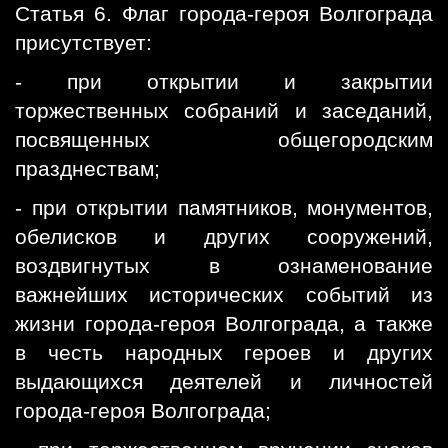
Статья 6. Флаг города-героя Волгограда
присутствует:
- при открытии и закрытии
торжественных собраний и заседаний,
посвященных общегородским
празднествам;
- при открытии памятников, монументов,
обелисков и других сооружений,
воздвигнутых в ознаменование
важнейших исторических событий из
жизни города-героя Волгограда, а также
в честь народных героев и других
выдающихся деятелей и личностей
города-героя Волгограда;