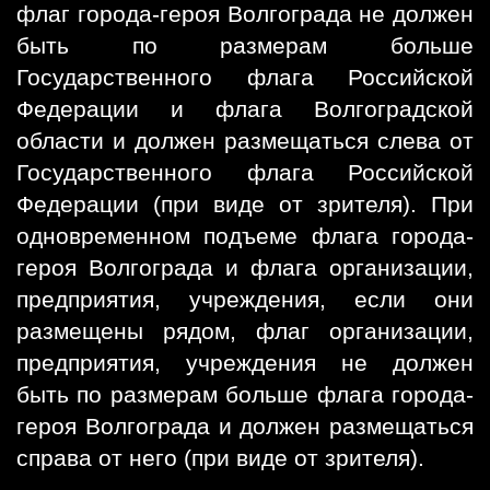
флаг города-героя Волгограда не должен
быть по размерам больше
Государственного флага Российской
Федерации и флага Волгоградской
области и должен размещаться слева от
Государственного флага Российской
Федерации (при виде от зрителя). При
одновременном подъеме флага города-
героя Волгограда и флага организации,
предприятия, учреждения, если они
размещены рядом, флаг организации,
предприятия, учреждения не должен
быть по размерам больше флага города-
героя Волгограда и должен размещаться
справа от него (при виде от зрителя).