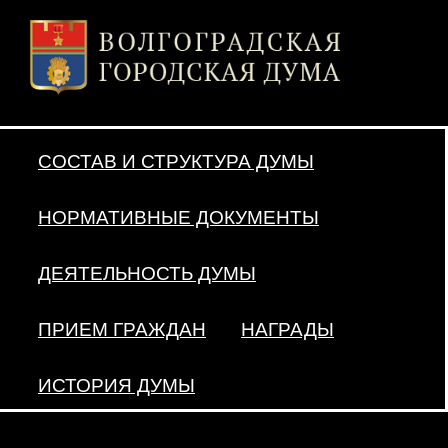
СОСТАВ И СТРУКТУРА ДУМЫ
НОРМАТИВНЫЕ ДОКУМЕНТЫ
ДЕЯТЕЛЬНОСТЬ ДУМЫ
ПРИЕМ ГРАЖДАН
НАГРАДЫ
ИСТОРИЯ ДУМЫ