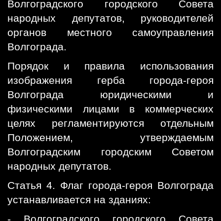
Волгоградского городского Совета
народных депутатов, руководителей
органов местного самоуправления
Волгограда.
Порядок и правила использования
изображения герба города-героя
Волгограда юридическими и
физическими лицами в коммерческих
целях регламентируются отдельным
Положением, утверждаемым
Волгоградским городским Советом
народных депутатов.
Статья 4. Флаг города-героя Волгограда
устанавливается на зданиях:
- Волгоградского городского Совета