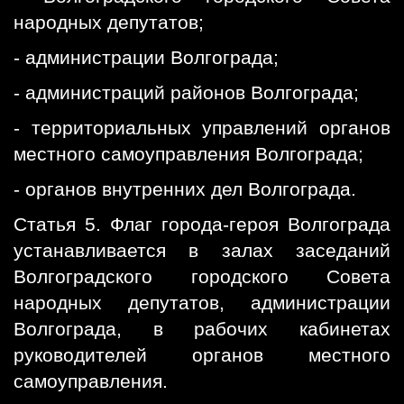
народных депутатов;
- администрации Волгограда;
- администраций районов Волгограда;
- территориальных управлений органов
местного самоуправления Волгограда;
- органов внутренних дел Волгограда.
Статья 5. Флаг города-героя Волгограда
устанавливается в залах заседаний
Волгоградского городского Совета
народных депутатов, администрации
Волгограда, в рабочих кабинетах
руководителей органов местного
самоуправления.