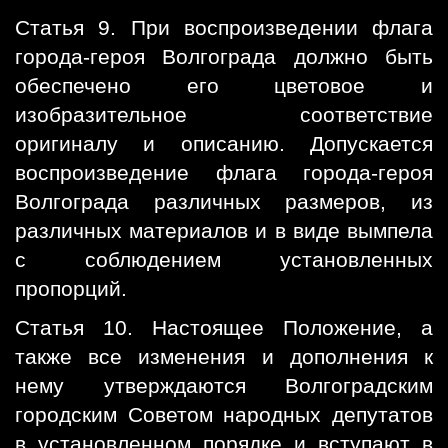
Статья 9. При воспроизведении флага
города-героя Волгограда должно быть
обеспечено его цветовое и
изобразительное соответствие
оригиналу и описанию. Допускается
воспроизведение флага города-героя
Волгограда различных размеров, из
различных материалов и в виде вымпела
с соблюдением установленных
пропорций.
Статья 10. Настоящее Положение, а
также все изменения и дополнения к
нему утверждаются Волгоградским
городским Советом народных депутатов
в установленном порядке и вступают в