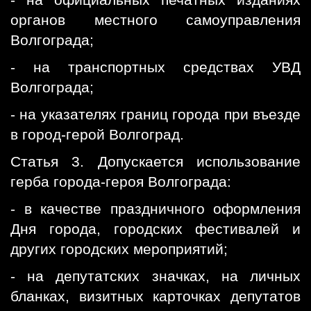
органов местного самоуправления
Волгограда;
- на транспортных средствах УВД
Волгограда;
- на указателях границ города при въезде
в город-герой Волгоград.
Статья 3. Допускается использование
герба города-героя Волгограда:
- в качестве праздничного оформления
Дня города, городских фестивалей и
других городских мероприятий;
- на депутатских значках, на личных
бланках, визитных карточках депутатов