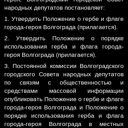
народных депутатов постановляет:
1. Утвердить Положение о гербе и флаге
города-героя Волгограда (прилагается).
2. Утвердить Положение о порядке
использования герба и флага города-
героя Волгограда (прилагается).
3. Постоянной комиссии Волгоградского
городского Совета народных депутатов
по связям с общественностью и
средствами массовой информации
опубликовать Положение о гербе и флаге
города-героя Волгограда и Положение о
порядке использования герба и флага
города-героя Волгограда в местных