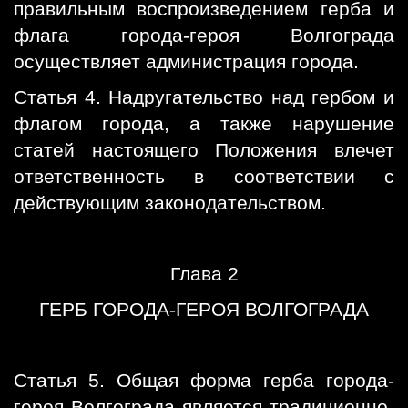
правильным воспроизведением герба и
флага города-героя Волгограда
осуществляет администрация города.
Статья 4. Надругательство над гербом и
флагом города, а также нарушение
статей настоящего Положения влечет
ответственность в соответствии с
действующим законодательством.
Глава 2
ГЕРБ ГОРОДА-ГЕРОЯ ВОЛГОГРАДА
Статья 5. Общая форма герба города-
героя Волгограда является традиционно-