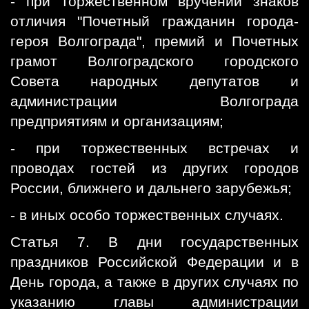
- при торжественном вручении знаков
отличия "Почетный гражданин города-
героя Волгограда", премий и Почетных
грамот Волгоградского городского
Совета народных депутатов и
администрации Волгограда
предприятиям и организациям;
- при торжественных встречах и
проводах гостей из других городов
России, ближнего и дальнего зарубежья;
- в иных особо торжественных случаях.
Статья 7. В дни государственных
праздников Российской Федерации и в
День города, а также в других случаях по
указанию главы администрации