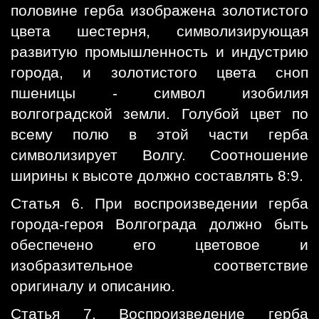
половине герба изображена золотистого
цвета шестерня, символизирующая
развитую промышленность и индустрию
города, и золотистого цвета сноп
пшеницы - символ изобилия
волгоградской земли. Голубой цвет по
всему полю в этой части герба
символизирует Волгу. Соотношение
ширины к высоте должно составлять 8:9.
Статья 6. При воспроизведении герба
города-героя Волгограда должно быть
обеспечено его цветовое и
изобразительное соответствие
оригиналу и описанию.
Статья 7. Воспроизведение герба