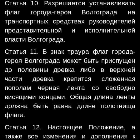
Статья 10. Разрешается устанавливать
флаг города-героя Волгограда на
транспортных средствах руководителей
представительной и исполнительной
власти Волгограда.
Статья 11. В знак траура флаг города-
героя Волгограда может быть приспущен
до половины древка либо в верхней
части древка крепится сложенная
пополам черная лента со свободно
висящими концами. Общая длина ленты
должна быть равна длине полотнища
флага.
Статья 12. Настоящее Положение, а
также все изменения и дополнения к