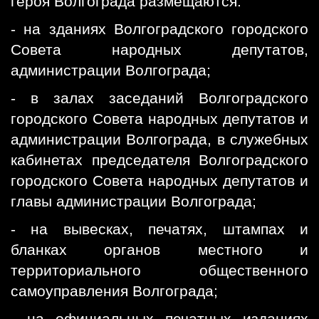
героя Волгограда размещаются:
- на зданиях Волгоградского городского
Совета народных депутатов,
администрации Волгограда;
- в залах заседаний Волгоградского
городского Совета народных депутатов и
администрации Волгограда, в служебных
кабинетах председателя Волгоградского
городского Совета народных депутатов и
главы администрации Волгограда;
- на вывесках, печатях, штампах и
бланках органов местного и
территориального общественного
самоуправления Волгограда;
- на официальных печатных изданиях