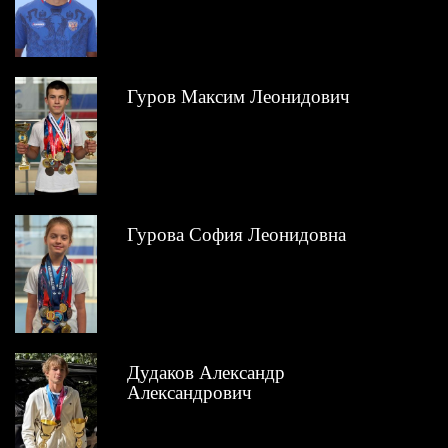
Гуров Максим Леонидович
Гурова София Леонидовна
Дудаков Александр
Александрович