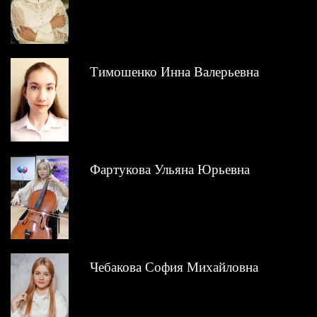
Тимошенко Инна Валерьевна
Фартукова Ульяна Юрьевна
Чебакова София Михайловна