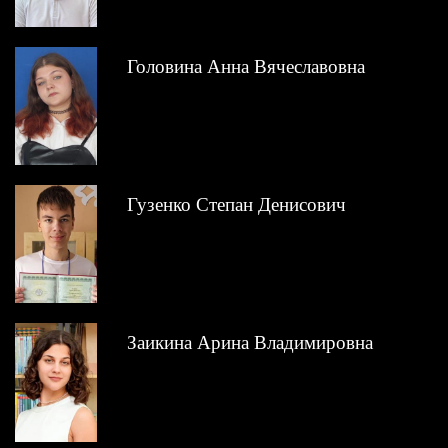
Головина Анна Вячеславовна
Гузенко Степан Денисович
Заикина Арина Владимировна