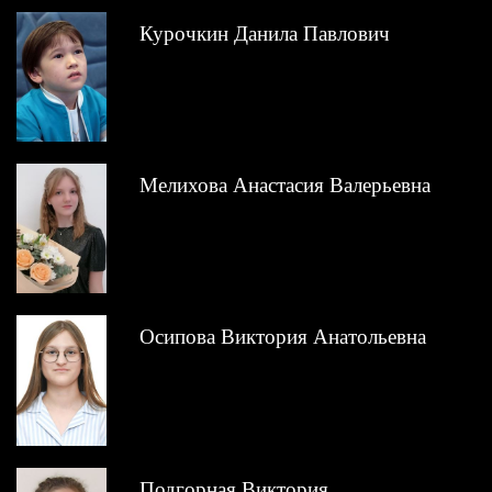
Курочкин Данила Павлович
Мелихова Анастасия Валерьевна
Осипова Виктория Анатольевна
Подгорная Виктория