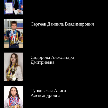
Сергеев Даниила Владимирович
Сидорова Александра
Дмитриевна
Тучковская Алиса
Александровна