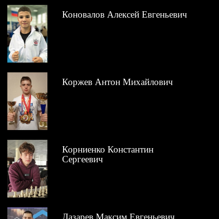
Коновалов Алексей Евгеньевич
Коржев Антон Михайлович
Корниенко Константин
Сергеевич
Лазарев Максим Евгеньевич