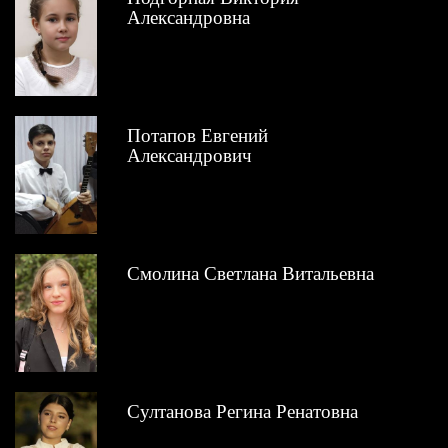
Александровна
Потапов Евгений
Александрович
Смолина Светлана Витальевна
Султанова Регина Ренатовна