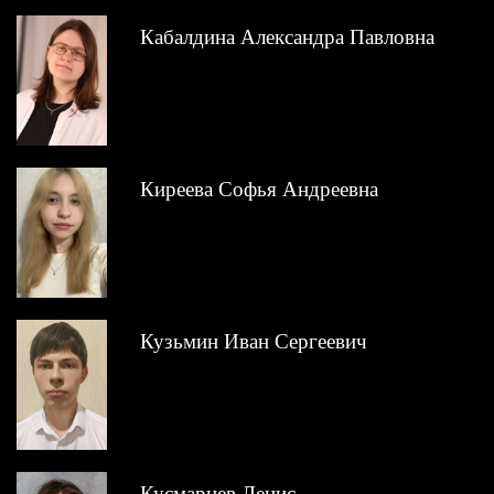
Кабалдина Александра Павловна
Киреева Софья Андреевна
Кузьмин Иван Сергеевич
Кусмарцев Денис