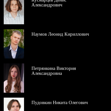
Александрович
Наумов Леонид Кириллович
Петрянкина Виктория
Александровна
Пудовкин Никита Олегович