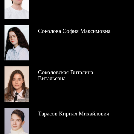
Соколова София Максимовна
Соколовская Виталина
Витальевна
Тарасов Кирилл Михайлович