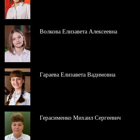
Волкова Елизавета Алексеевна
Гараева Елизавета Вадимовна
Герасименко Михаил Сергеевич