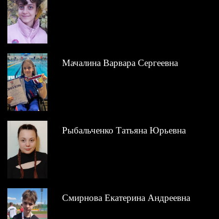
Мачалина Варвара Сергеевна
Рыбальченко Татьяна Юрьевна
Смирнова Екатерина Андреевна