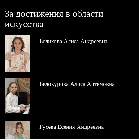
За достижения в области
искусства
Беликова Алиса Андреевна
Белокурова Алиса Артемовна
Гусева Есения Андреевна