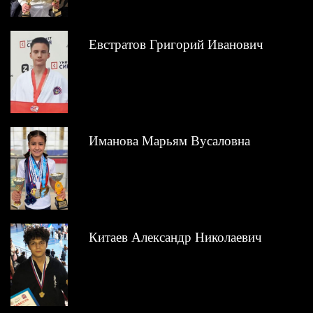
Евстратов Григорий Иванович
Иманова Марьям Вусаловна
Китаев Александр Николаевич