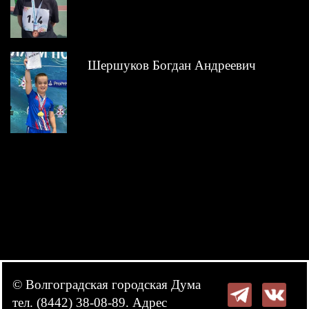
Шершуков Богдан Андреевич
© Волгоградская городская Дума
тел. (8442) 38-08-89. Адрес