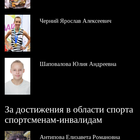
Черний Ярослав Алексеевич
Шаповалова Юлия Андреевна
За достижения в области спорта
спортсменам-инвалидам
Антипова Елизавета Романовна