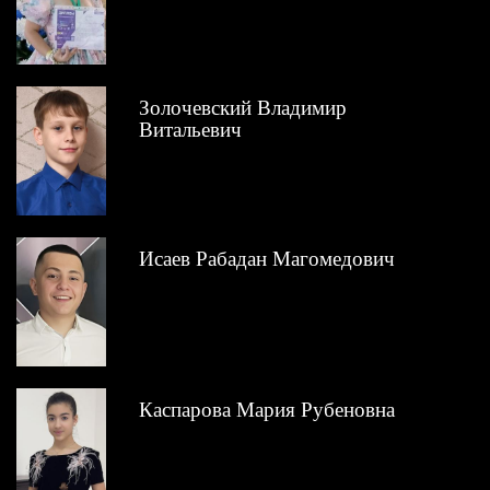
Золочевский Владимир
Витальевич
Исаев Рабадан Магомедович
Каспарова Мария Рубеновна