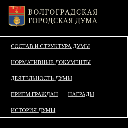
СОСТАВ И СТРУКТУРА ДУМЫ
НОРМАТИВНЫЕ ДОКУМЕНТЫ
ДЕЯТЕЛЬНОСТЬ ДУМЫ
ПРИЕМ ГРАЖДАН
НАГРАДЫ
ИСТОРИЯ ДУМЫ