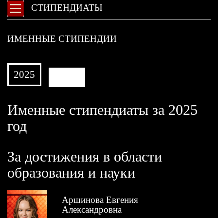
СТИПЕНДИАТЫ
ИМЕННЫЕ СТИПЕНДИИ
2025
АРХИВ
Именные стипендиаты за 2025
год
За достижения в области
образования и науки
Аршинова Евгения
Александровна