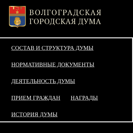
СОСТАВ И СТРУКТУРА ДУМЫ
НОРМАТИВНЫЕ ДОКУМЕНТЫ
ДЕЯТЕЛЬНОСТЬ ДУМЫ
ПРИЕМ ГРАЖДАН
НАГРАДЫ
ИСТОРИЯ ДУМЫ