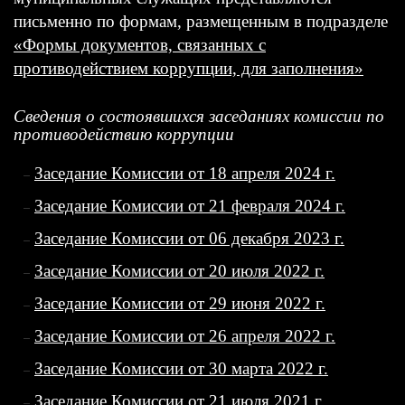
письменно по формам, размещенным в подразделе
«Формы документов, связанных с
противодействием коррупции, для заполнения»
Сведения о состоявшихся заседаниях комиссии по
противодействию коррупции
Заседание Комиссии от 18 апреля 2024 г.
Заседание Комиссии от 21 февраля 2024 г.
Заседание Комиссии от 06 декабря 2023 г.
Заседание Комиссии от 20 июля 2022 г.
Заседание Комиссии от 29 июня 2022 г.
Заседание Комиссии от 26 апреля 2022 г.
Заседание Комиссии от 30 марта 2022 г.
Заседание Комиссии от 21 июля 2021 г.