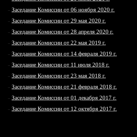
Заседание Комиссии от 06 ноября 2020 г.
Заседание Комиссии от 29 мая 2020 г.
Заседание Комиссии от 28 апреля 2020 г.
Заседание Комиссии от 22 мая 2019 г.
Заседание Комиссии от 14 февраля 2019 г.
Заседание Комиссии от 11 июля 2018 г.
Заседание Комиссии от 23 мая 2018 г.
Заседание Комиссии от 21 февраля 2018 г.
Заседание Комиссии от 01 декабря 2017 г.
Заседание Комиссии от 12 октября 2017 г.