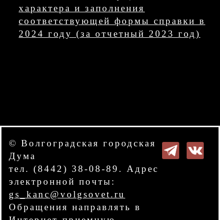
характера и заполнения
соответствующей формы справки в
2024 году (за отчетный 2023 год)
© Волгоградская городская
Дума
тел. (8442) 38-08-89. Адрес
электронной почты:
gs_kanc@volgsovet.ru
Обращения направлять в
Интернет-приемную
.