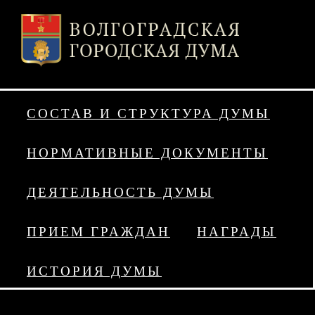
СОСТАВ И СТРУКТУРА ДУМЫ
НОРМАТИВНЫЕ ДОКУМЕНТЫ
ДЕЯТЕЛЬНОСТЬ ДУМЫ
ПРИЕМ ГРАЖДАН
НАГРАДЫ
ИСТОРИЯ ДУМЫ