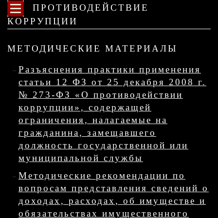
ПРОТИВОДЕЙСТВИЕ
КОРРУПЦИИ
МЕТОДИЧЕСКИЕ МАТЕРИАЛЫ
Разъяснения практики применения
статьи 12 ФЗ от 25 декабря 2008 г.
№ 273-ФЗ «О противодействии
коррупции», содержащей
ограничения, налагаемые на
гражданина, замещавшего
должность государственной или
муниципальной службы
Методические рекомендации по
вопросам представления сведений о
доходах, расходах, об имуществе и
обязательствах имущественного