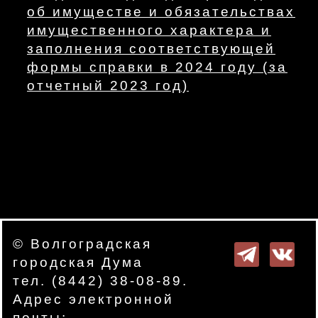
об имуществе и обязательствах
имущественного характера и
заполнения соответствующей
формы справки в 2024 году (за
отчетный 2023 год)
© Волгоградская
городская Дума
тел. (8442) 38-08-89.
Адрес электронной
почты: