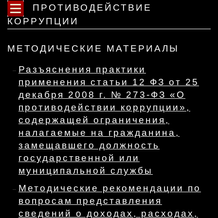
ПРОТИВОДЕЙСТВИЕ
КОРРУПЦИИ
МЕТОДИЧЕСКИЕ МАТЕРИАЛЫ
Разъяснения практики
применения статьи 12 ФЗ от 25
декабря 2008 г. № 273-ФЗ «О
противодействии коррупции»,
содержащей ограничения,
налагаемые на гражданина,
замещавшего должность
государственной или
муниципальной службы
Методические рекомендации по
вопросам представления
сведений о доходах, расходах,