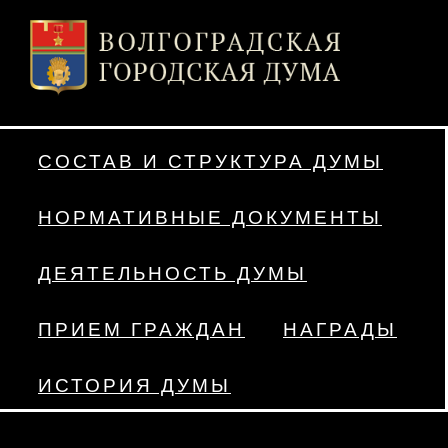
СОСТАВ И СТРУКТУРА ДУМЫ
НОРМАТИВНЫЕ ДОКУМЕНТЫ
ДЕЯТЕЛЬНОСТЬ ДУМЫ
ПРИЕМ ГРАЖДАН
НАГРАДЫ
ИСТОРИЯ ДУМЫ