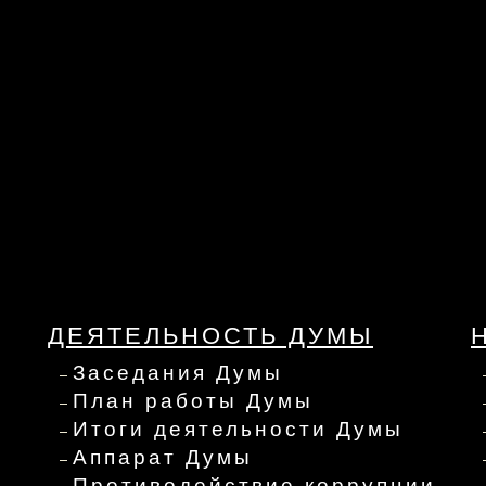
ДЕЯТЕЛЬНОСТЬ ДУМЫ
Заседания Думы
План работы Думы
Итоги деятельности Думы
Аппарат Думы
Противодействие коррупции