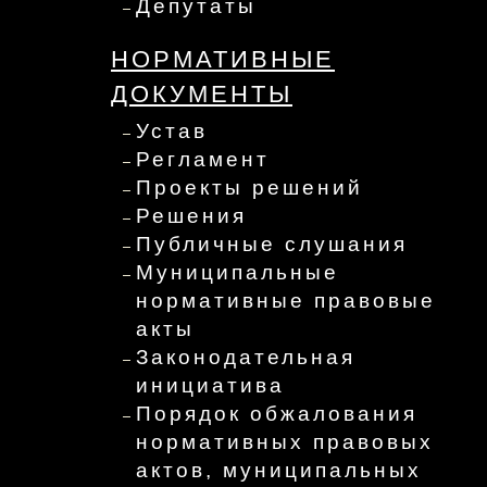
Депутаты
НОРМАТИВНЫЕ
ДОКУМЕНТЫ
Устав
Регламент
Проекты решений
Решения
Публичные слушания
Муниципальные
нормативные правовые
акты
Законодательная
инициатива
Порядок обжалования
нормативных правовых
актов, муниципальных