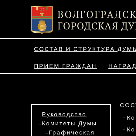
СОСТАВ И СТРУКТУРА ДУМ
ПРИЕМ ГРАЖДАН
НАГРА
СОС
Руководство
Ко
Комитеты Думы
Ко
Графическая