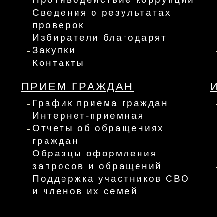
Сведения о результатах
проверок
Избиратели благодарят
Закупки
Контакты
ПРИЕМ ГРАЖДАН
График приема граждан
Интернет-приемная
Отчеты об обращениях
граждан
Образцы оформления
запросов и обращений
Поддержка участников СВО
и членов их семей