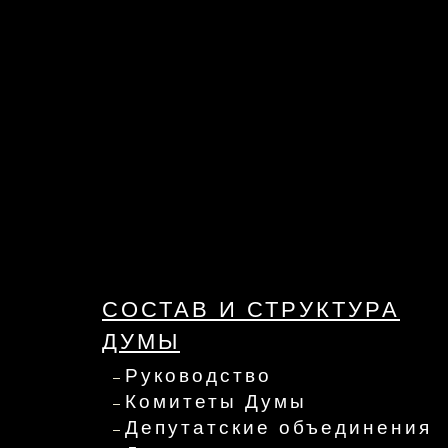
СОСТАВ И СТРУКТУРА
ДУМЫ
Руководство
Комитеты Думы
Депутатские объединения