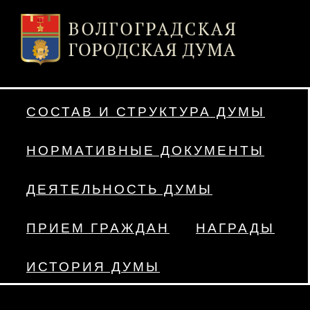
СОСТАВ И СТРУКТУРА ДУМЫ
НОРМАТИВНЫЕ ДОКУМЕНТЫ
ДЕЯТЕЛЬНОСТЬ ДУМЫ
ПРИЕМ ГРАЖДАН
НАГРАДЫ
ИСТОРИЯ ДУМЫ