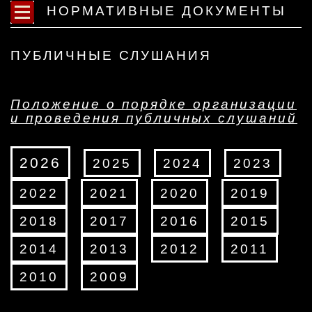
НОРМАТИВНЫЕ ДОКУМЕНТЫ
ПУБЛИЧНЫЕ СЛУШАНИЯ
Положение о порядке организации
и проведения публичных слушаний
2026
2025
2024
2023
2022
2021
2020
2019
2018
2017
2016
2015
2014
2013
2012
2011
2010
2009