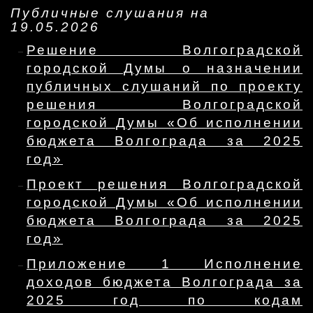
Публичные слушания на
19.05.2026
Решение Волгоградской
городской Думы о назначении
публичных слушаний по проекту
решения Волгоградской
городской Думы «Об исполнении
бюджета Волгограда за 2025
год»
Проект решения Волгоградской
городской Думы «Об исполнении
бюджета Волгограда за 2025
год»
Приложение 1 Исполнение
доходов бюджета Волгограда за
2025 год по кодам