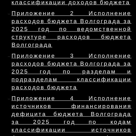
классификации доходов бюджета
Приложение 2 Исполнение
расходов бюджета Волгограда за
2025 год по ведомственной
структуре расходов бюджета
Волгограда
Приложение 3 Исполнение
расходов бюджета Волгограда за
2025 год по разделам и
подразделам классификации
расходов бюджета
Приложение 4 Исполнение
источников финансирования
дефицита бюджета Волгограда
за 2025 год по кодам
классификации источников