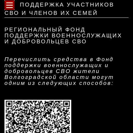
ПОДДЕРЖКА УЧАСТНИКОВ
СВО И ЧЛЕНОВ ИХ СЕМЕЙ
РЕГИОНАЛЬНЫЙ ФОНД
ПОДДЕРЖКИ ВОЕННОСЛУЖАЩИХ
И ДОБРОВОЛЬЦЕВ СВО
Перечислить средства в Фонд
поддержки военнослужащих и
добровольцев СВО жители
Волгоградской области могут
одним из следующих способов: