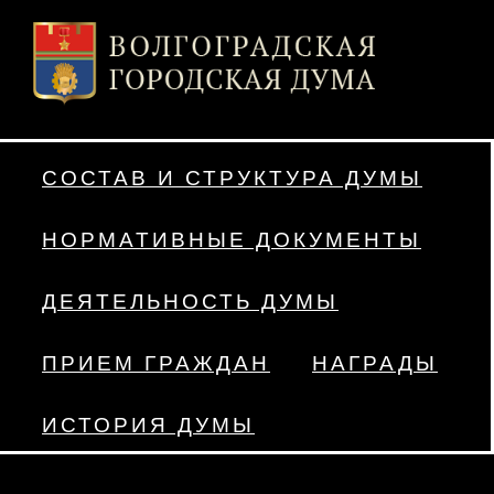
СОСТАВ И СТРУКТУРА ДУМЫ
НОРМАТИВНЫЕ ДОКУМЕНТЫ
ДЕЯТЕЛЬНОСТЬ ДУМЫ
ПРИЕМ ГРАЖДАН
НАГРАДЫ
ИСТОРИЯ ДУМЫ