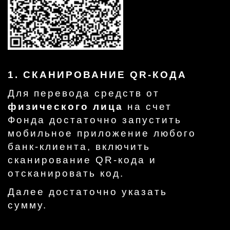
1. СКАНИРОВАНИЕ QR-КОДА
Для перевода средств от
физического лица
на счет
Фонда достаточно запустить
мобильное приложение любого
банк-клиента, включить
сканирование QR-кода и
отсканировать код.
Далее достаточно указать
сумму.