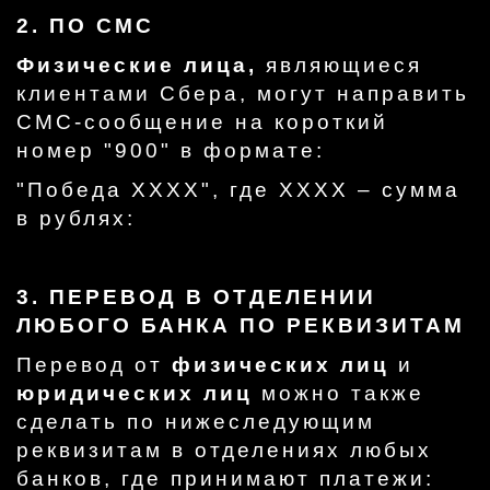
2. ПО СМС
Физические лица,
являющиеся
клиентами Сбера, могут направить
СМС-сообщение на короткий
номер "900" в формате:
"Победа ХХХХ", где ХХХХ – сумма
в рублях:
3. ПЕРЕВОД В ОТДЕЛЕНИИ
ЛЮБОГО БАНКА ПО РЕКВИЗИТАМ
Перевод от
физических лиц
и
юридических лиц
можно также
сделать по нижеследующим
реквизитам в отделениях любых
банков, где принимают платежи: