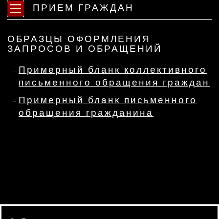
ПРИЕМ ГРАЖДАН
ОБРАЗЦЫ ОФОРМЛЕНИЯ
ЗАПРОСОВ И ОБРАЩЕНИЙ
Примерный бланк коллективного
письменного обращения граждан
Примерный бланк письменного
обращения гражданина