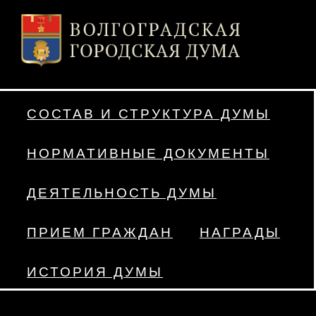
СОСТАВ И СТРУКТУРА ДУМЫ
НОРМАТИВНЫЕ ДОКУМЕНТЫ
ДЕЯТЕЛЬНОСТЬ ДУМЫ
ПРИЕМ ГРАЖДАН
НАГРАДЫ
ИСТОРИЯ ДУМЫ