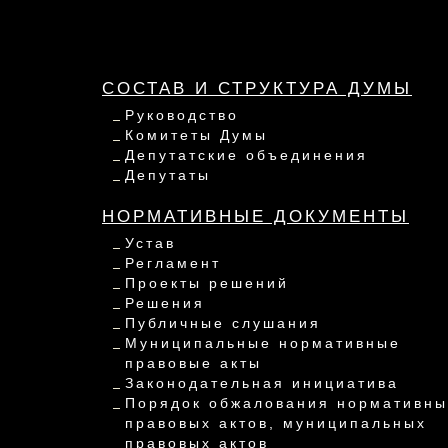
СОСТАВ И СТРУКТУРА ДУМЫ
Руководство
Комитеты Думы
Депутатские объединения
Депутаты
НОРМАТИВНЫЕ ДОКУМЕНТЫ
Устав
Регламент
Проекты решений
Решения
Публичные слушания
Муниципальные нормативные
правовые акты
Законодательная инициатива
Порядок обжалования нормативны
правовых актов, муниципальных
правовых актов