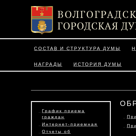
СОСТАВ И СТРУКТУРА ДУМЫ
Н
НАГРАДЫ
ИСТОРИЯ ДУМЫ
ОБ
График приема
Пр
граждан
Интернет-приемная
Пр
Отчеты об