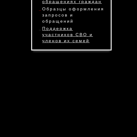
обращениях граждан
Образцы оформления
запросов и
обращений
Поддержка
участников СВО и
членов их семей