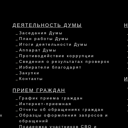
ДЕЯТЕЛЬНОСТЬ ДУМЫ
Заседания Думы
План работы Думы
Итоги деятельности Думы
Аппарат Думы
Противодействие коррупции
Сведения о результатах проверок
Избиратели благодарят
Закупки
Контакты
ПРИЕМ ГРАЖДАН
График приема граждан
Интернет-приемная
Отчеты об обращениях граждан
х
Образцы оформления запросов и
обращений
Поддержка участников СВО и