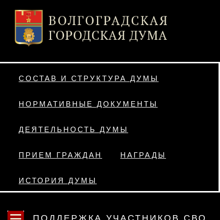
СОСТАВ И СТРУКТУРА ДУМЫ
НОРМАТИВНЫЕ ДОКУМЕНТЫ
ДЕЯТЕЛЬНОСТЬ ДУМЫ
ПРИЕМ ГРАЖДАН
НАГРАДЫ
ИСТОРИЯ ДУМЫ
ПОДДЕРЖКА УЧАСТНИКОВ СВО