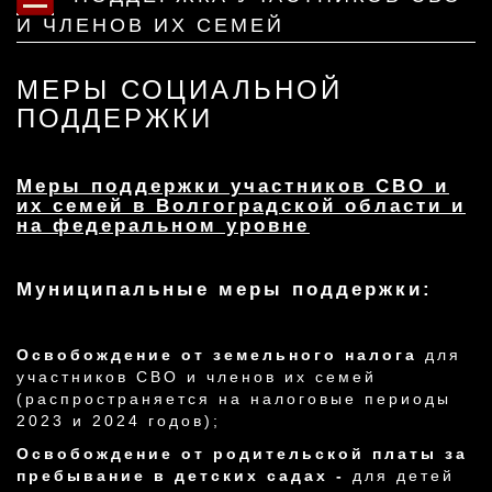
И ЧЛЕНОВ ИХ СЕМЕЙ
МЕРЫ СОЦИАЛЬНОЙ
ПОДДЕРЖКИ
Меры поддержки участников СВО и
их семей в Волгоградской области и
на федеральном уровне
Муниципальные меры поддержки:
Освобождение от земельного налога
для
участников СВО и членов их семей
(распространяется на налоговые периоды
2023 и 2024 годов);
Освобождение от родительской платы за
пребывание в детских садах -
для детей