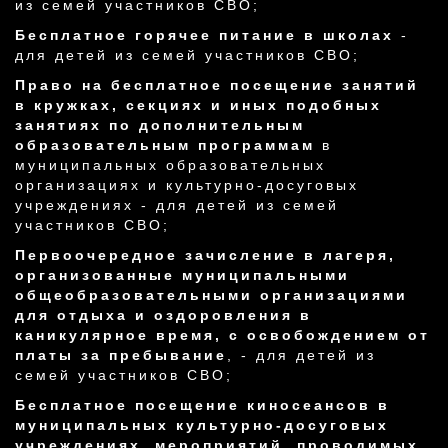
из семей участников СВО;
Бесплатное горячее питание в школах
-
для детей из семей участников СВО;
Право на бесплатное посещение занятий
в кружках, секциях и иных подобных
занятиях по дополнительным
образовательным программам
в
муниципальных образовательных
организациях и культурно-досуговых
учреждениях - для детей из семей
участников СВО;
Первоочередное зачисление в лагеря,
организованные муниципальными
общеобразовательными организациями
для отдыха и оздоровления в
каникулярное время, с освобождением от
платы за пребывание
, - для детей из
семей участников СВО;
Бесплатное посещение киносеансов в
муниципальных культурно-досуговых
учреждениях
,
мероприятий, проводимых