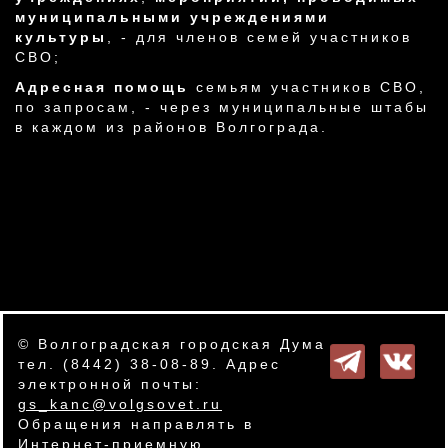
муниципальными учреждениями
культуры
, - для членов семей участников
СВО;
Адресная помощь
семьям участников СВО,
по запросам, - через муниципальные штабы
в каждом из районов Волгограда.
© Волгоградская городская Дума
тел. (8442) 38-08-89. Адрес
электронной почты:
gs_kanc@volgsovet.ru
Обращения направлять в
Интернет-приемную
.