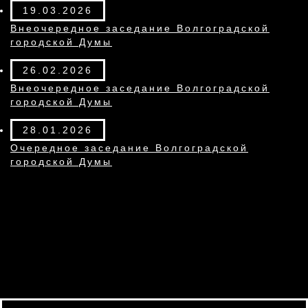
19.03.2026
Внеочередное заседание Волгоградской
городской Думы
26.02.2026
Внеочередное заседание Волгоградской
городской Думы
28.01.2026
Очередное заседание Волгоградской
городской Думы