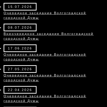
15.07.2026
Очередное заседание Волгоградской
городской Думы
08.07.2026
Внеочередное заседание Волгоградской
городской Думы
17.06.2026
Очередное заседание Волгоградской
городской Думы
27.05.2026
Очередное заседание Волгоградской
городской Думы
22.04.2026
Очередное заседание Волгоградской
городской Думы