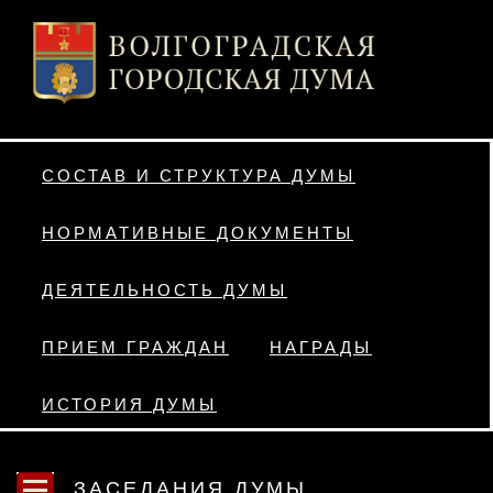
СОСТАВ И СТРУКТУРА ДУМЫ
НОРМАТИВНЫЕ ДОКУМЕНТЫ
ДЕЯТЕЛЬНОСТЬ ДУМЫ
ПРИЕМ ГРАЖДАН
НАГРАДЫ
ИСТОРИЯ ДУМЫ
ЗАСЕДАНИЯ ДУМЫ