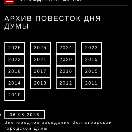
АРХИВ ПОВЕСТОК ДНЯ
ДУМЫ
2026
2025
2024
2023
2022
2021
2020
2019
2018
2017
2016
2015
2014
2013
2012
2011
2010
06.08.2026
Внечередное заседание Волгоградской
городской Думы