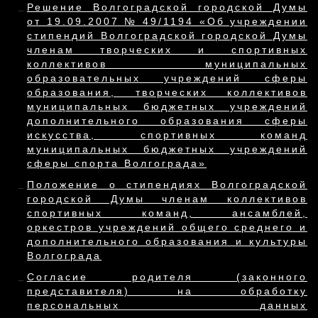
Решение Волгоградской городской Думы
от 19.09.2007 № 49/1194 «Об учреждении
стипендий Волгоградской городской Думы
членам творческих и спортивных
коллективов муниципальных
образовательных учреждений сферы
образования, творческих коллективов
муниципальных бюджетных учреждений
дополнительного образования сферы
искусства, спортивных команд
муниципальных бюджетных учреждений
сферы спорта Волгограда»
Положение о стипендиях Волгоградской
городской Думы членам коллективов
спортивных команд, ансамблей,
оркестров учреждений общего среднего и
дополнительного образования и культуры
Волгограда
Согласие родителя (законного
представителя) на обработку
персональных данных