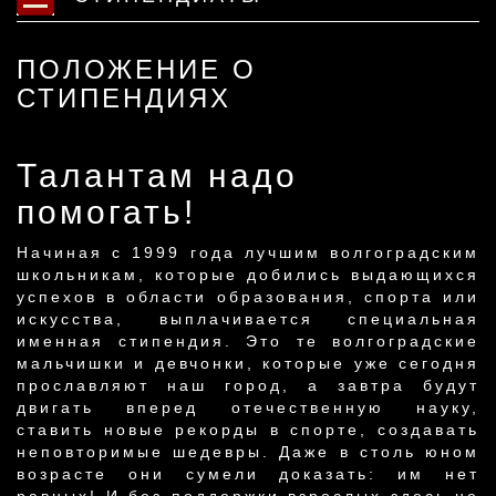
ПОЛОЖЕНИЕ О
СТИПЕНДИЯХ
Талантам надо
помогать!
Начиная с 1999 года лучшим волгоградским
школьникам, которые добились выдающихся
успехов в области образования, спорта или
искусства, выплачивается специальная
именная стипендия. Это те волгоградские
мальчишки и девчонки, которые уже сегодня
прославляют наш город, а завтра будут
двигать вперед отечественную науку,
ставить новые рекорды в спорте, создавать
неповторимые шедевры. Даже в столь юном
возрасте они сумели доказать: им нет