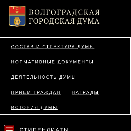
СОСТАВ И СТРУКТУРА ДУМЫ
НОРМАТИВНЫЕ ДОКУМЕНТЫ
ДЕЯТЕЛЬНОСТЬ ДУМЫ
ПРИЕМ ГРАЖДАН
НАГРАДЫ
ИСТОРИЯ ДУМЫ
СТИПЕНДИАТЫ