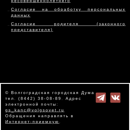
несовершеннолетнего
Согласие на обработку персональных
данных
Согласие родителя (законного
представителя)
© Волгоградская городская Дума
тел. (8442) 38-08-89. Адрес
электронной почты:
gs_kanc@volgsovet.ru
Обращения направлять в
Интернет-приемную
.