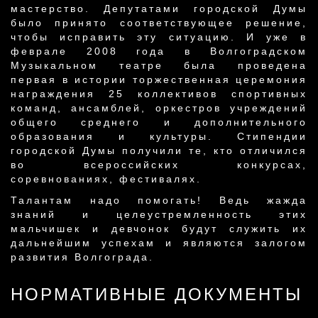
мастерство. Депутатами городской Думы
было принято соответствующее решение,
чтобы исправить эту ситуацию. И уже в
феврале 2008 года в Волгоградском
Музыкальном театре была проведена
первая в истории торжественная церемония
награждения 25 коллективов спортивных
команд, ансамблей, оркестров учреждений
общего среднего и дополнительного
образования и культуры. Стипендии
городской Думы получили те, кто отличился
во всероссийских конкурсах,
соревнованиях, фестивалях.
Талантам надо помогать! Ведь жажда
знаний и целеустремленность этих
мальчишек и девчонок будут служить их
дальнейшим успехам и являются залогом
развития Волгограда.
НОРМАТИВНЫЕ ДОКУМЕНТЫ