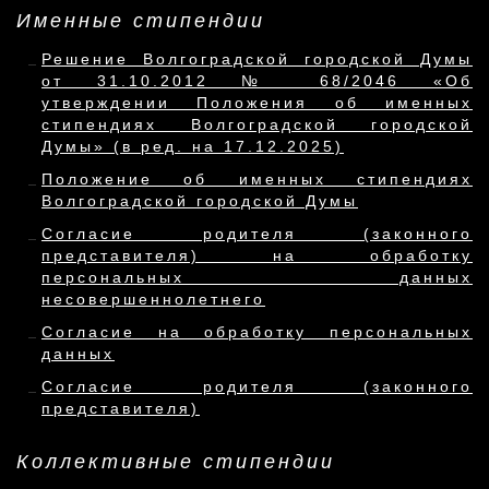
Именные стипендии
Решение Волгоградской городской Думы
от 31.10.2012 № 68/2046 «Об
утверждении Положения об именных
стипендиях Волгоградской городской
Думы» (в ред. на 17.12.2025)
Положение об именных стипендиях
Волгоградской городской Думы
Согласие родителя (законного
представителя) на обработку
персональных данных
несовершеннолетнего
Согласие на обработку персональных
данных
Согласие родителя (законного
представителя)
Коллективные стипендии