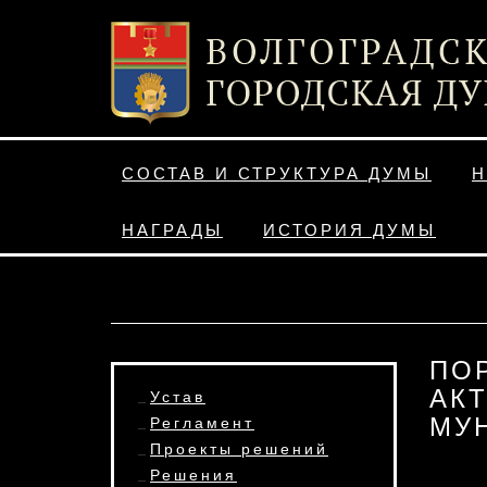
СОСТАВ И СТРУКТУРА ДУМЫ
Н
НАГРАДЫ
ИСТОРИЯ ДУМЫ
ПО
АКТ
Устав
МУ
Регламент
Проекты решений
Решения