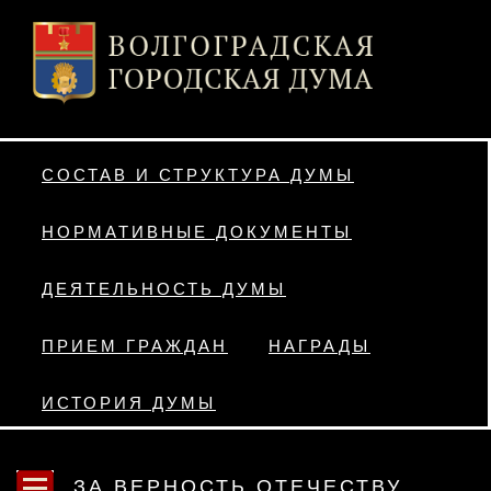
СОСТАВ И СТРУКТУРА ДУМЫ
НОРМАТИВНЫЕ ДОКУМЕНТЫ
ДЕЯТЕЛЬНОСТЬ ДУМЫ
ПРИЕМ ГРАЖДАН
НАГРАДЫ
ИСТОРИЯ ДУМЫ
ЗА ВЕРНОСТЬ ОТЕЧЕСТВУ