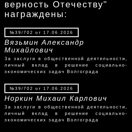
верность Отечеству"
награждены:
№39/702 от 17.06.2026
Вязьмин Александр
Михайлович
За заслуги в общественной деятельности,
личный вклад в решение социально-
экономических задач Волгограда
№39/702 от 17.06.2026
Норкин Михаил Карлович
За заслуги в общественной деятельности,
личный вклад в решение социально-
экономических задач Волгограда