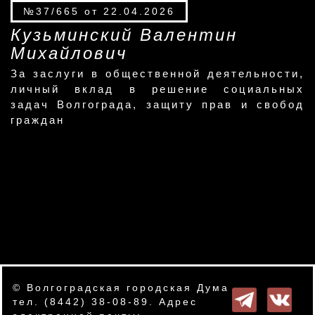
№37/665 от 22.04.2026
Кузьминский Валентин
Михайлович
За заслуги в общественной деятельности,
личный вклад в решение социальных
задач Волгограда, защиту прав и свобод
граждан
© Волгоградская городская Дума
тел. (8442) 38-08-89. Адрес