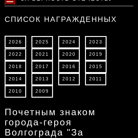
СПИСОК НАГРАЖДЕННЫХ
2026
2025
2024
2023
2022
2021
2020
2019
2018
2017
2016
2015
2014
2013
2012
2011
2010
2009
Почетным знаком
города-героя
Волгограда "За