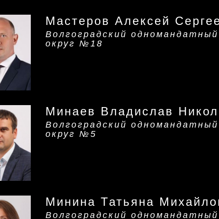
Мастеров Алексей Серге
Волгоградский одномандатный
округ №18
Минаев Владислав Никол
Волгоградский одномандатный
округ №5
Минина Татьяна Михайло
Волгоградский одномандатный