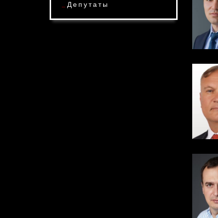
Депутаты