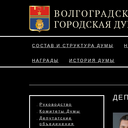
СОСТАВ И СТРУКТУРА ДУМЫ
Н
НАГРАДЫ
ИСТОРИЯ ДУМЫ
ДЕ
Руководство
Комитеты Думы
Депутатские
объединения