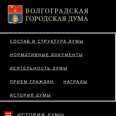
СОСТАВ И СТРУКТУРА ДУМЫ
НОРМАТИВНЫЕ ДОКУМЕНТЫ
ДЕЯТЕЛЬНОСТЬ ДУМЫ
ПРИЕМ ГРАЖДАН
НАГРАДЫ
ИСТОРИЯ ДУМЫ
ИСТОРИЯ ДУМЫ