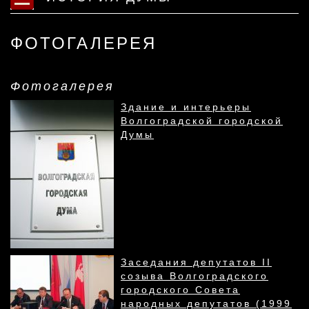
ФОТОГАЛЕРЕЯ
Фотогалерея
Здание и интерьеры
Волгоградской городской
Думы
Заседания депутатов II
созыва Волгоградского
городского Совета
народных депутатов (1999