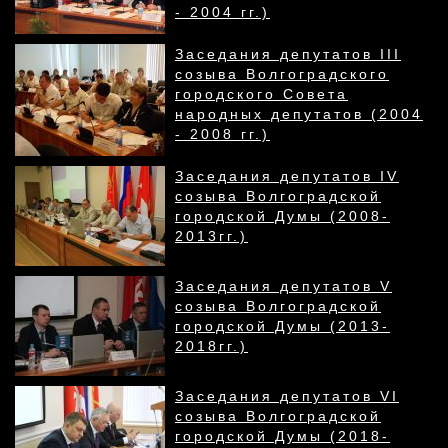
- 2004 гг.)
Заседания депутатов III
созыва Волгоградского
городского Совета
народных депутатов (2004
- 2008 гг.)
Заседания депутатов IV
созыва Волгоградской
городской Думы (2008-
2013гг.)
Заседания депутатов V
созыва Волгоградской
городской Думы (2013-
2018гг.)
Заседания депутатов VI
созыва Волгоградской
городской Думы (2018-