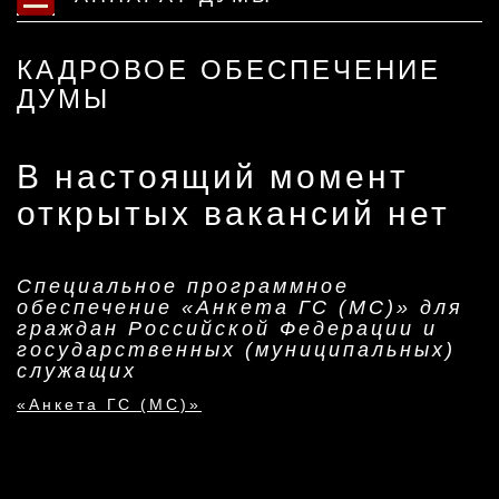
КАДРОВОЕ ОБЕСПЕЧЕНИЕ
ДУМЫ
В настоящий момент
открытых вакансий нет
Специальное программное
обеспечение «Анкета ГС (МС)» для
граждан Российской Федерации и
государственных (муниципальных)
служащих
«Анкета ГС (МС)»