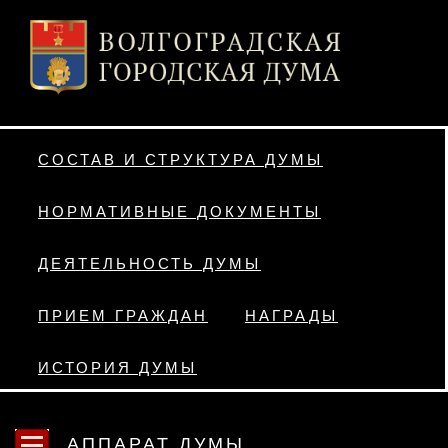
СОСТАВ И СТРУКТУРА ДУМЫ
НОРМАТИВНЫЕ ДОКУМЕНТЫ
ДЕЯТЕЛЬНОСТЬ ДУМЫ
ПРИЕМ ГРАЖДАН
НАГРАДЫ
ИСТОРИЯ ДУМЫ
АППАРАТ ДУМЫ