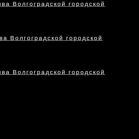
ыва Волгоградской городской
ва Волгоградской городской
ыва Волгоградской городской