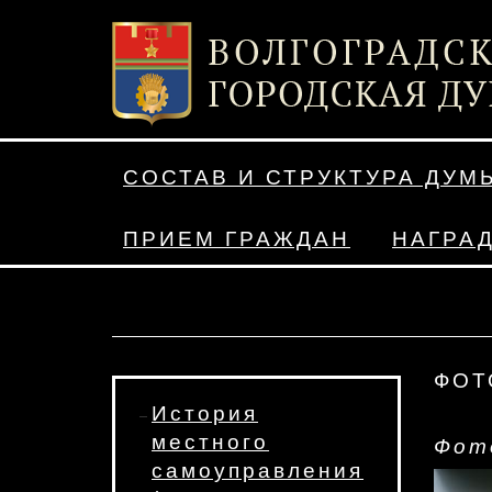
СОСТАВ И СТРУКТУРА ДУМ
ПРИЕМ ГРАЖДАН
НАГРА
ФОТ
История
местного
Фот
самоуправления