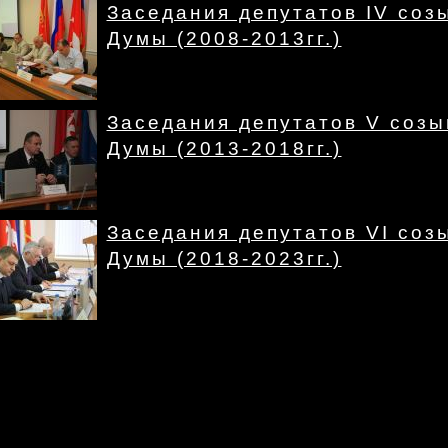
Заседания депутатов IV соз
Думы (2008-2013гг.)
Заседания депутатов V созы
Думы (2013-2018гг.)
Заседания депутатов VI соз
Думы (2018-2023гг.)