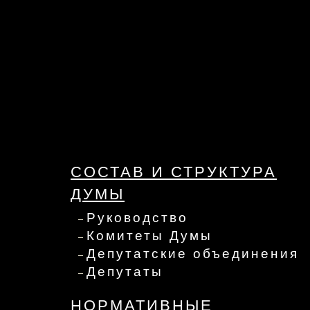
СОСТАВ И СТРУКТУРА
ДУМЫ
Руководство
Комитеты Думы
Депутатские объединения
Депутаты
НОРМАТИВНЫЕ