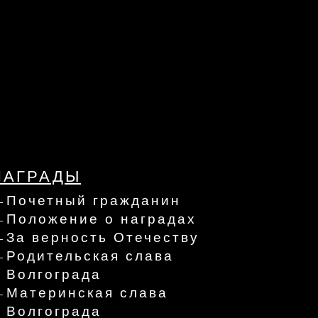
НАГРАДЫ
Почетный гражданин
Положение о наградах
За верность Отечеству
Родительская слава
Волгограда
Материнская слава
Волгограда