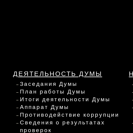
ДЕЯТЕЛЬНОСТЬ ДУМЫ
Заседания Думы
План работы Думы
Итоги деятельности Думы
Аппарат Думы
Противодействие коррупции
Сведения о результатах
проверок