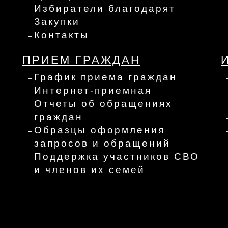
Избиратели благодарят
Закупки
Контакты
ПРИЕМ ГРАЖДАН
График приема граждан
Интернет-приемная
Отчеты об обращениях
граждан
Образцы оформления
запросов и обращений
Поддержка участников СВО
и членов их семей