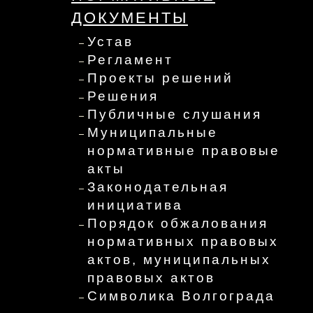
ДОКУМЕНТЫ
Устав
Регламент
Проекты решений
Решения
Публичные слушания
Муниципальные
нормативные правовые
акты
Законодательная
инициатива
Порядок обжалования
нормативных правовых
актов, муниципальных
правовых актов
Символика Волгограда