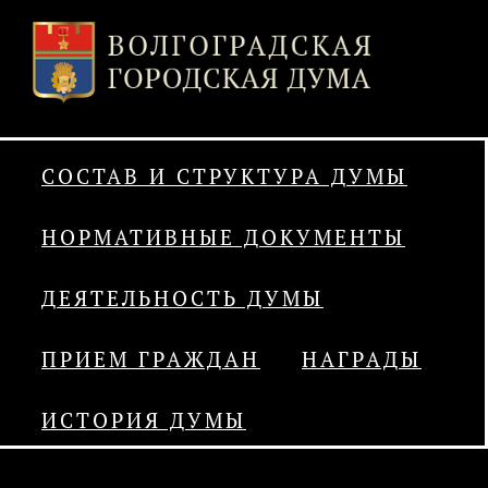
СОСТАВ И СТРУКТУРА ДУМЫ
НОРМАТИВНЫЕ ДОКУМЕНТЫ
ДЕЯТЕЛЬНОСТЬ ДУМЫ
ПРИЕМ ГРАЖДАН
НАГРАДЫ
ИСТОРИЯ ДУМЫ