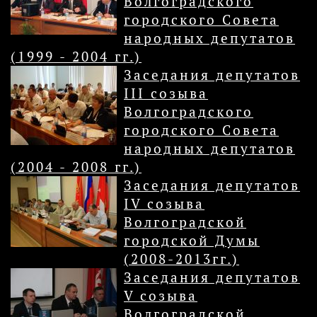
Волгоградского
городского Совета
народных депутатов
(1999 - 2004 гг.)
Заседания депутатов
III созыва
Волгоградского
городского Совета
народных депутатов
(2004 - 2008 гг.)
Заседания депутатов
IV созыва
Волгоградской
городской Думы
(2008-2013гг.)
Заседания депутатов
V созыва
Волгоградской