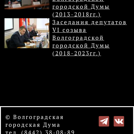
городской Думы
(2013-2018гг.)
Заседания депутатов
VI созыва
Волгоградской
городской Думы
(2018-2023гг.)
© Волгоградская
городская Дума
тел. (8442) 38-08-89.