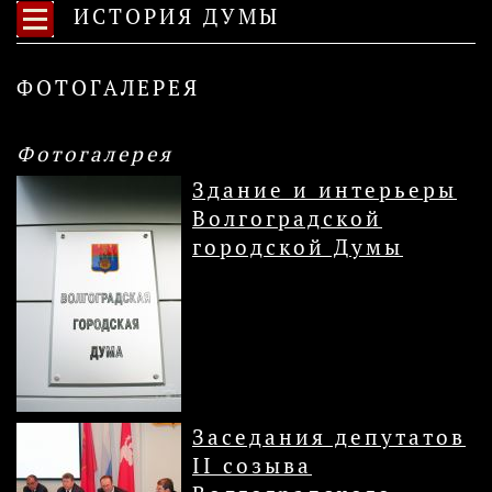
ИСТОРИЯ ДУМЫ
ФОТОГАЛЕРЕЯ
Фотогалерея
Здание и интерьеры
Волгоградской
городской Думы
Заседания депутатов
II созыва