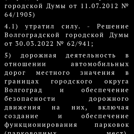
городской Думы от 11.07.2012 №
64/1905)
4.1) утратил силу. - Решение
Волгоградской городской Думы
от 30.03.2022 № 62/941;
5) дорожная деятельность в
отношении автомобильных
дорог местного значения в
границах городского округа
Волгоград и обеспечение
безопасности дорожного
движения на них, включая
создание и обеспечение
функционирования парковок
(парковочных мест),