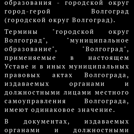
образования - городской округ
город-герой Волгоград
(городской округ Волгоград).
Термины "городской округ
Волгоград", "муниципальное
образование", "Волгоград",
применяемые в настоящем
Уставе и в иных муниципальных
правовых актах Волгограда,
издаваемых органами и
должностными лицами местного
самоуправления Волгограда,
имеют одинаковое значение.
В документах, издаваемых
органами и должностными