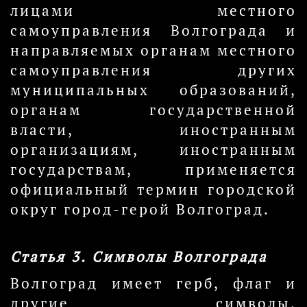
лицами местного
самоуправления Волгограда и
направляемых органам местного
самоуправления других
муниципальных образований,
органам государственной
власти, иностранным
организациям, иностранным
государствам, применяется
официальный термин городской
округ город-герой Волгоград.
Статья 3. Символы Волгограда
Волгоград имеет герб, флаг и
другие символы,