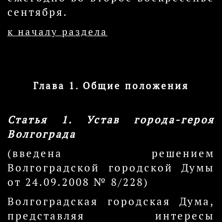
сентября.
к началу раздела
Глава 1. Общие положения
Статья 1. Устав города-героя
Волгограда
(введена решением
Волгоградской городской Думы
от 24.09.2008 № 8/228)
Волгоградская городская Дума,
представляя интересы