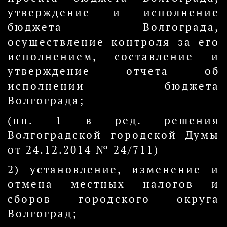
утверждение и исполнение
бюджета Волгограда,
осуществление контроля за его
исполнением, составление и
утверждение отчета об
исполнении бюджета
Волгограда;
(пп. 1 в ред. решения
Волгоградской городской Думы
от 24.12.2014 № 24/711)
2) установление, изменение и
отмена местных налогов и
сборов городского округа
Волгоград;