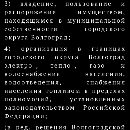
3) владение, пользование и
распоряжение имуществом,
находящимся в муниципальной
собственности городского
округа Волгоград;
4) организация в границах
городского округа Волгоград
электро-, тепло-, газо- и
водоснабжения населения,
водоотведения, снабжения
населения топливом в пределах
полномочий, установленных
законодательством Российской
Федерации;
(в ред. решения Волгоградской