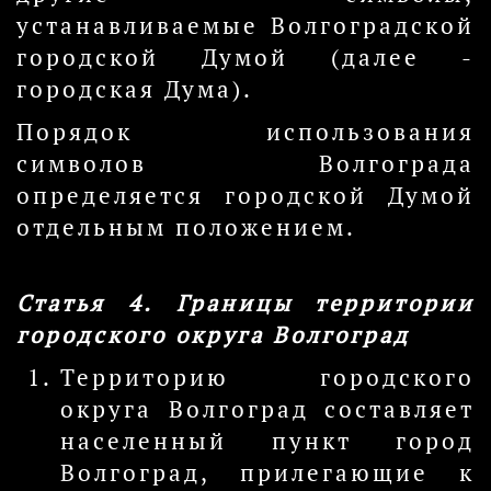
устанавливаемые Волгоградской
городской Думой (далее -
городская Дума).
Порядок использования
символов Волгограда
определяется городской Думой
отдельным положением.
Статья 4. Границы территории
городского округа Волгоград
Территорию городского
округа Волгоград составляет
населенный пункт город
Волгоград, прилегающие к