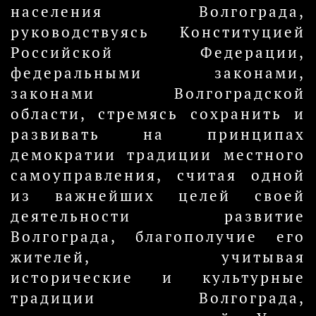
населения Волгограда,
руководствуясь Конституцией
Российской Федерации,
федеральными законами,
законами Волгоградской
области, стремясь сохранить и
развивать на принципах
демократии традиции местного
самоуправления, считая одной
из важнейших целей своей
деятельности развитие
Волгограда, благополучие его
жителей, учитывая
исторические и культурные
традиции Волгограда,