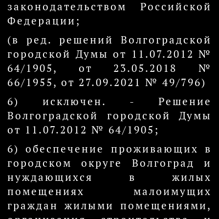
законодательством Российской
Федерации;
(в ред. решений Волгоградской
городской Думы от 11.07.2012 №
64/1905, от 23.05.2018 №
66/1955, от 27.09.2021 № 49/796)
6) исключен. - Решение
Волгоградской городской Думы
от 11.07.2012 № 64/1905;
6) обеспечение проживающих в
городском округе Волгоград и
нуждающихся в жилых
помещениях малоимущих
граждан жилыми помещениями,