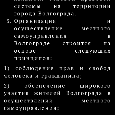
системы на территории
города Волгограда.
Организация и
осуществление местного
самоуправления в
Волгограде строится на
основе следующих
принципов:
1) соблюдение прав и свобод
человека и гражданина;
2) обеспечение широкого
участия жителей Волгограда в
осуществлении местного
самоуправления;