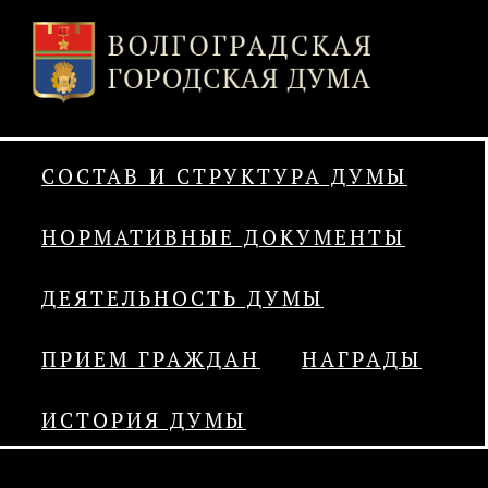
СОСТАВ И СТРУКТУРА ДУМЫ
НОРМАТИВНЫЕ ДОКУМЕНТЫ
ДЕЯТЕЛЬНОСТЬ ДУМЫ
ПРИЕМ ГРАЖДАН
НАГРАДЫ
ИСТОРИЯ ДУМЫ