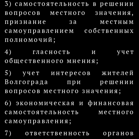
3) самостоятельность в решении
вопросов местного значения,
признание за местным
самоуправлением собственных
полномочий;
4) гласность и учет
общественного мнения;
5) учет интересов жителей
Волгограда при решении
вопросов местного значения;
6) экономическая и финансовая
самостоятельность местного
самоуправления;
7) ответственность органов