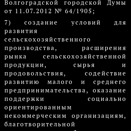
Волгоградской городской Думы
от 11.07.2012 № 64/1905;
7) создание условий для
развития
сельскохозяйственного
производства, расширения
рынка сельскохозяйственной
продукции, сырья и
продовольствия, содействие
развитию малого и среднего
предпринимательства, оказание
поддержки социально
ориентированным
некоммерческим организациям,
благотворительной