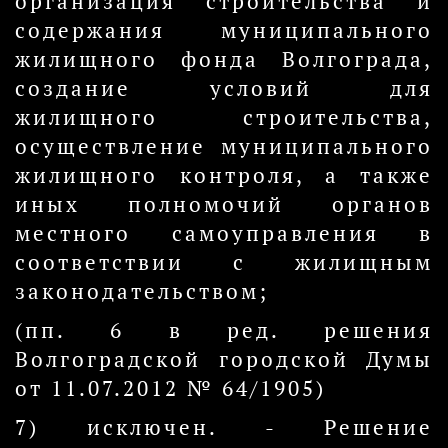
организация строительства и
содержания муниципального
жилищного фонда Волгограда,
создание условий для
жилищного строительства,
осуществление муниципального
жилищного контроля, а также
иных полномочий органов
местного самоуправления в
соответствии с жилищным
законодательством;
(пп. 6 в ред. решения
Волгоградской городской Думы
от 11.07.2012 № 64/1905)
7) исключен. - Решение