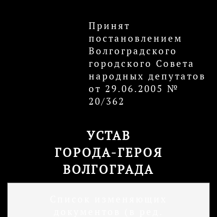
Принят
постановлением
Волгоградского
городского Совета
народных депутатов
от 29.06.2005 №
20/362
УСТАВ
ГОРОДА-ГЕРОЯ
ВОЛГОГРАДА
Список изменяющих
документов (в ред.