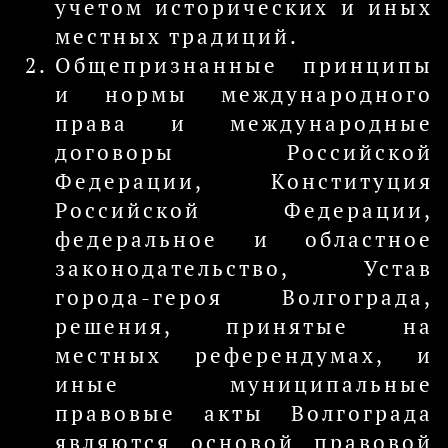
учетом исторических и иных
местных традиций.
Общепризнанные принципы
и нормы международного
права и международные
договоры Российской
Федерации, Конституция
Российской Федерации,
федеральное и областное
законодательство, Устав
города-героя Волгограда,
решения, принятые на
местных референдумах, и
иные муниципальные
правовые акты Волгограда
являются основой правовой