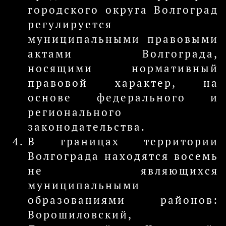
городского округа Волгоград
регулируется
муниципальными правовыми
актами Волгограда,
носящими нормативный
правовой характер, на
основе федерального и
регионального
законодательства.
В границах территории
Волгограда находятся восемь
не являющихся
муниципальными
образованиями районов:
Ворошиловский,