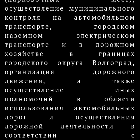
осуществление муниципального
контроля на автомобильном
транспорте, городском
наземном электрическом
транспорте и в дорожном
хозяйстве в границах
городского округа Волгоград,
организация дорожного
движения, а также
осуществление иных
полномочий в области
использования автомобильных
дорог и осуществления
дорожной деятельности в
соответствии с