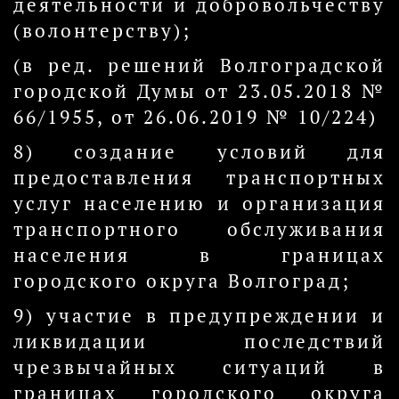
деятельности и добровольчеству
(волонтерству);
(в ред. решений Волгоградской
городской Думы от 23.05.2018 №
66/1955, от 26.06.2019 № 10/224)
8) создание условий для
предоставления транспортных
услуг населению и организация
транспортного обслуживания
населения в границах
городского округа Волгоград;
9) участие в предупреждении и
ликвидации последствий
чрезвычайных ситуаций в
границах городского округа