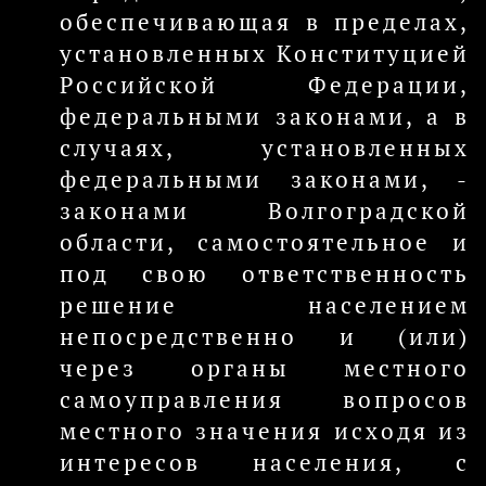
обеспечивающая в пределах,
установленных Конституцией
Российской Федерации,
федеральными законами, а в
случаях, установленных
федеральными законами, -
законами Волгоградской
области, самостоятельное и
под свою ответственность
решение населением
непосредственно и (или)
через органы местного
самоуправления вопросов
местного значения исходя из
интересов населения, с