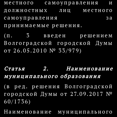
местного самоуправления и
должностных лиц местного
самоуправления за
принимаемые решения.
(п. 3 введен решением
Волгоградской городской Думы
от 26.05.2010 № 33/979)
Статья 2. Наименование
муниципального образования
(в ред. решения Волгоградской
городской Думы от 27.09.2017 №
60/1736)
Наименование муниципального