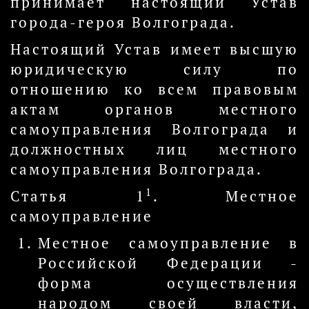
принимает настоящий Устав
города-героя Волгограда.
Настоящий Устав имеет высшую
юридическую силу по
отношению ко всем правовым
актам органов местного
самоуправления Волгограда и
должностных лиц местного
самоуправления Волгограда.
1
Статья 1
. Местное
самоуправление
Местное самоуправление в
Российской Федерации -
форма осуществления
народом своей власти,