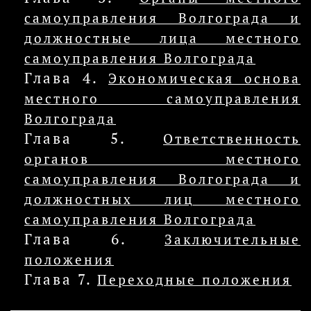
самоуправления Волгограда и
должностные лица местного
самоуправления Волгограда
Глава 4.
Экономическая основа
местного самоуправления
Волгограда
Глава 5.
Ответственность
органов местного
самоуправления Волгограда и
должностных лиц местного
самоуправления Волгограда
Глава 6.
Заключительные
положения
Глава 7.
Переходные положения