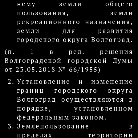
нему земли общего
пользования, земли
рекреационного назначения,
земли для развития
городского округа Волгоград.
(п. 1 в ред. решения
Волгоградской городской Думы
от 23.05.2018 № 66/1955)
Установление и изменение
границ городского округа
Волгоград осуществляются в
порядке, установленном
федеральным законом.
Землепользование в
пределах территории