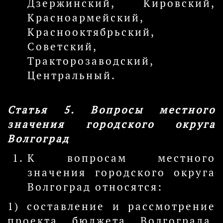
Дзержинский, Кировский,
Красноармейский,
Краснооктябрьский,
Советский,
Тракторозаводский,
Центральный.
Статья 5. Вопросы местного
значения городского округа
Волгоград
К вопросам местного
значения городского округа
Волгоград относятся:
1) составление и рассмотрение
проекта бюджета Волгограда,