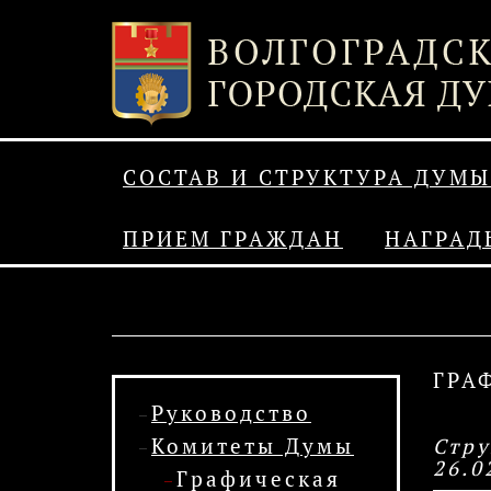
СОСТАВ И СТРУКТУРА ДУМЫ
ПРИЕМ ГРАЖДАН
НАГРАД
ГРА
Руководство
Комитеты Думы
Стру
26.0
Графическая