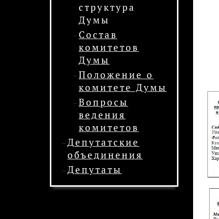
структура
Думы
Состав
комитетов
Думы
Положение о
комитете Думы
Вопросы
ведения
комитетов
Депутатские
объединения
Депутаты