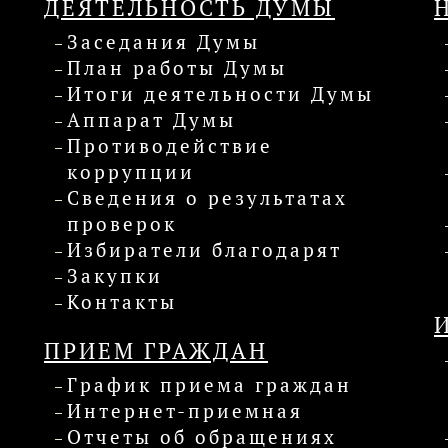
ДЕЯТЕЛЬНОСТЬ ДУМЫ
Заседания Думы
План работы Думы
Итоги деятельности Думы
Аппарат Думы
Противодействие
коррупции
Сведения о результатах
проверок
Избиратели благодарят
Закупки
Контакты
ПРИЕМ ГРАЖДАН
График приема граждан
Интернет-приемная
Отчеты об обращениях