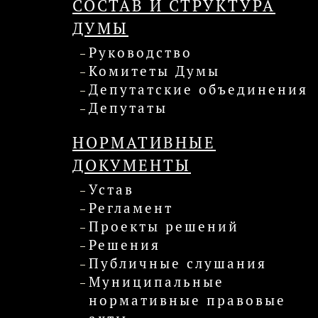
СОСТАВ И СТРУКТУРА
ДУМЫ
Руководство
Комитеты Думы
Депутатские объединения
Депутаты
НОРМАТИВНЫЕ
ДОКУМЕНТЫ
Устав
Регламент
Проекты решений
Решения
Публичные слушания
Муниципальные
нормативные правовые