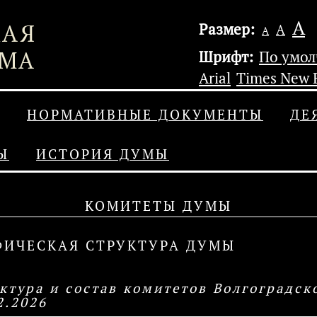
А
Размер:
А
А
Шрифт:
По умо
Arial
Times New
НОРМАТИВНЫЕ ДОКУМЕНТЫ
ДЕ
Ы
ИСТОРИЯ ДУМЫ
КОМИТЕТЫ ДУМЫ
ФИЧЕСКАЯ СТРУКТУРА ДУМЫ
ктура и состав комитетов Волгоградск
2.2026