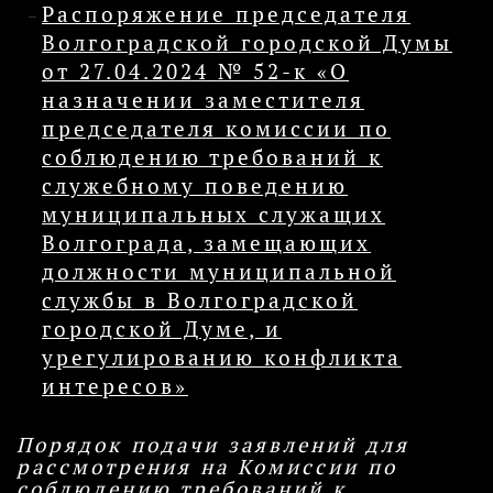
Распоряжение председателя
Волгоградской городской Думы
от 27.04.2024 № 52-к «О
назначении заместителя
председателя комиссии по
соблюдению требований к
служебному поведению
муниципальных служащих
Волгограда, замещающих
должности муниципальной
службы в Волгоградской
городской Думе, и
урегулированию конфликта
интересов»
Порядок подачи заявлений для
рассмотрения на Комиссии по
соблюдению требований к