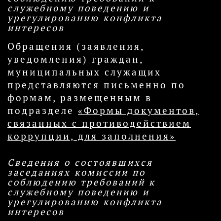
служебному поведению и
урегулированию конфликта
интересов
Обращения (заявления,
уведомления) граждан,
муниципальных служащих
представляются письменно по
формам, размещенным в
подразделе
«Формы документов,
связанных с противодействием
коррупции, для заполнения»
Сведения о состоявшихся
заседаниях комиссии по
соблюдению требований к
служебному поведению и
урегулированию конфликта
интересов