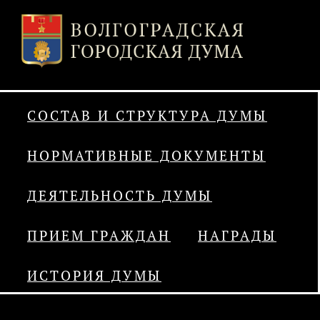
СОСТАВ И СТРУКТУРА ДУМЫ
НОРМАТИВНЫЕ ДОКУМЕНТЫ
ДЕЯТЕЛЬНОСТЬ ДУМЫ
ПРИЕМ ГРАЖДАН
НАГРАДЫ
ИСТОРИЯ ДУМЫ