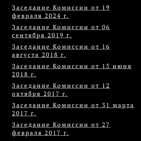
Заседание Комиссии от 19
февраля 2024 г.
Заседание Комиссии от 06
сентября 2019 г.
Заседание Комиссии от 16
августа 2018 г.
Заседание Комиссии от 15 июня
2018 г.
Заседание Комиссии от 12
октября 2017 г.
Заседание Комиссии от 31 марта
2017 г.
Заседание Комиссии от 27
февраля 2017 г.