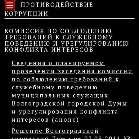
ПРОТИВОДЕЙСТВИЕ
КОРРУПЦИИ
КОМИССИЯ ПО СОБЛЮДЕНИЮ
ТРЕБОВАНИЙ К СЛУЖЕБНОМУ
ПОВЕДЕНИЮ И УРЕГУЛИРОВАНИЮ
КОНФЛИКТА ИНТЕРЕСОВ
Сведения о планируемом
проведении заседания комиссии
по соблюдению требований к
служебному поведению
муниципальных служащих
Волгоградской городской Думы
и урегулирования конфликта
интересов (анонс)
Решение Волгоградской
городской Думы от 07.09.2011 №