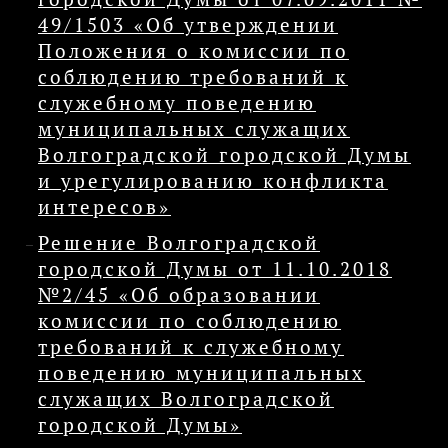
49/1503 «Об утверждении
Положения о комиссии по
соблюдению требований к
служебному поведению
муниципальных служащих
Волгоградской городской Думы
и урегулированию конфликта
интересов»
Решение Волгоградской
городской Думы от 11.10.2018
№2/45 «Об образовании
комиссии по соблюдению
требований к служебному
поведению муниципальных
служащих Волгоградской
городской Думы»